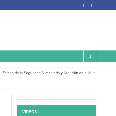
ado de la Seguridad Alimentaria y Nutrición en el Mundo (SOFI) 2025:
VIDEOS