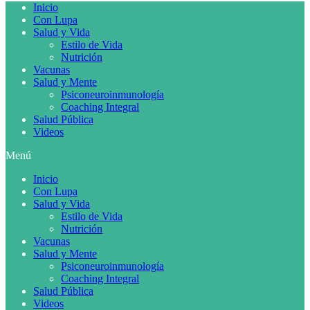
Inicio
Con Lupa
Salud y Vida
Estilo de Vida
Nutrición
Vacunas
Salud y Mente
Psiconeuroinmunología
Coaching Integral
Salud Pública
Videos
Menú
Inicio
Con Lupa
Salud y Vida
Estilo de Vida
Nutrición
Vacunas
Salud y Mente
Psiconeuroinmunología
Coaching Integral
Salud Pública
Videos