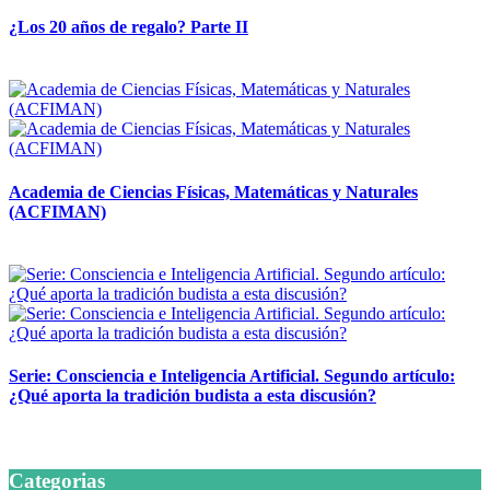
¿Los 20 años de regalo? Parte II
14 abril, 2026
Academia de Ciencias Físicas, Matemáticas y Naturales
(ACFIMAN)
24 marzo, 2026
Serie: Consciencia e Inteligencia Artificial. Segundo artículo:
¿Qué aporta la tradición budista a esta discusión?
24 marzo, 2026
Categorias