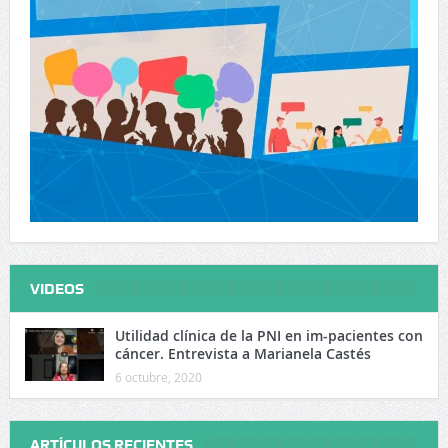
VIDEOS
Utilidad clínica de la PNI en im-pacientes con
cáncer. Entrevista a Marianela Castés
6 octubre, 2020
ARTÍCULOS RECIENTES