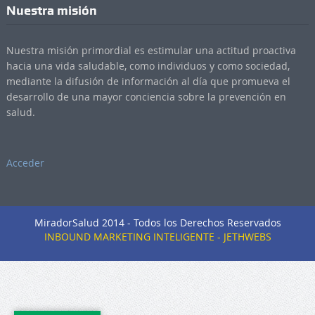
Nuestra misión
Nuestra misión primordial es estimular una actitud proactiva
hacia una vida saludable, como individuos y como sociedad,
mediante la difusión de información al día que promueva el
desarrollo de una mayor conciencia sobre la prevención en
salud.
Acceder
MiradorSalud 2014 - Todos los Derechos Reservados
INBOUND MARKETING INTELIGENTE - JETHWEBS