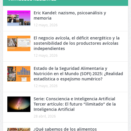
Eric Kandel: nazismo, psicoanálisis y
memoria
12 mayo, 2026
El negocio avícola, el déficit energético y la
sostenibilidad de los productores avícolas
independientes
12 mayo, 2026
Estado de la Seguridad Alimentaria y
Nutrición en el Mundo (SOFI) 2025: ¿Realidad
estadística o espejismo numérico?
12 mayo, 2026
Serie: Consciencia e Inteligencia Artificial
Tercer artículo: El futuro “ilimitado” de la
Inteligencia Artificial
28 abril, 2026
¿Qué sabemos de los alimentos