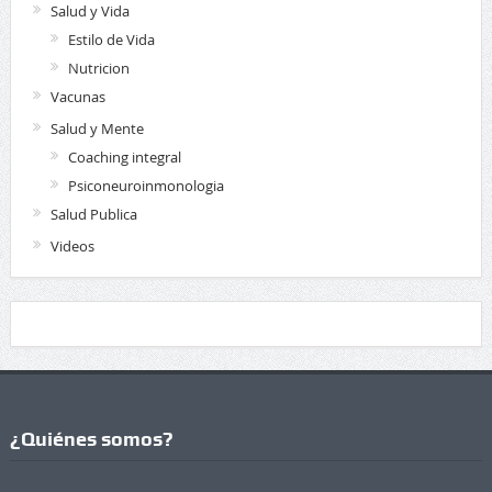
Salud y Vida
Estilo de Vida
Nutricion
Vacunas
Salud y Mente
Coaching integral
Psiconeuroinmonologia
Salud Publica
Videos
¿Quiénes somos?