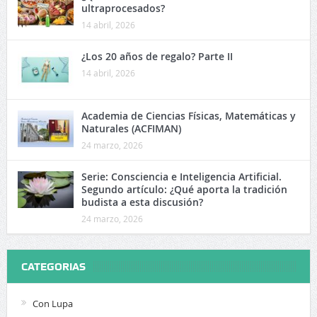
ultraprocesados?
14 abril, 2026
¿Los 20 años de regalo? Parte II
14 abril, 2026
Academia de Ciencias Físicas, Matemáticas y
Naturales (ACFIMAN)
24 marzo, 2026
Serie: Consciencia e Inteligencia Artificial.
Segundo artículo: ¿Qué aporta la tradición
budista a esta discusión?
24 marzo, 2026
CATEGORIAS
Con Lupa