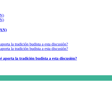
MAN)
é aporta la tradición budista a esta discusión?