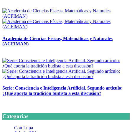
14 abril, 2026
Academia de Ciencias Físicas, Matemáticas y Naturales
(ACFIMAN)
24 marzo, 2026
Serie: Consciencia e Inteligencia Artificial. Segundo artículo:
¿Qué aporta la tradición budista a esta discusión?
24 marzo, 2026
Categorias
Con Lupa