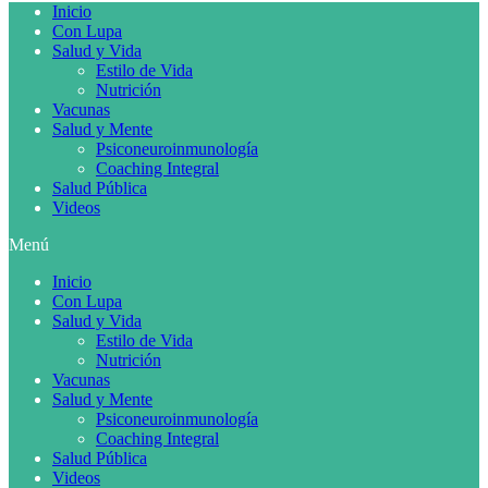
Inicio
Con Lupa
Salud y Vida
Estilo de Vida
Nutrición
Vacunas
Salud y Mente
Psiconeuroinmunología
Coaching Integral
Salud Pública
Videos
Menú
Inicio
Con Lupa
Salud y Vida
Estilo de Vida
Nutrición
Vacunas
Salud y Mente
Psiconeuroinmunología
Coaching Integral
Salud Pública
Videos