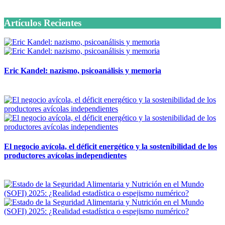
6 octubre, 2020
Artículos Recientes
Eric Kandel: nazismo, psicoanálisis y memoria
12 mayo, 2026
El negocio avícola, el déficit energético y la sostenibilidad de los
productores avícolas independientes
12 mayo, 2026