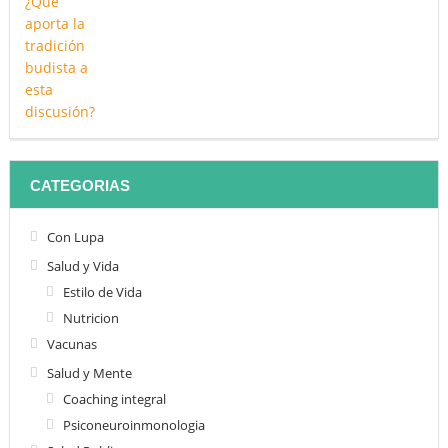
CATEGORIAS
Con Lupa
Salud y Vida
Estilo de Vida
Nutricion
Vacunas
Salud y Mente
Coaching integral
Psiconeuroinmonologia