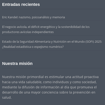
Entradas recientes
Eric Kandel: nazismo, psicoanálisis y memoria
El negocio avícola, el déficit energético y la sostenibilidad de los
productores avícolas independientes
Estado de la Seguridad Alimentaria y Nutrición en el Mundo (SOFI) 2025:
¿Realidad estadística o espejismo numérico?
Nuestra misión
Nuestra misión primordial es estimular una actitud proactiva
hacia una vida saludable, como individuos y como sociedad,
mediante la difusión de información al día que promueva el
desarrollo de una mayor conciencia sobre la prevención en
salud.