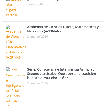
14 abril, 2026
Academia de Ciencias Físicas, Matemáticas y
Naturales (ACFIMAN)
24 marzo, 2026
Serie: Consciencia e Inteligencia Artificial.
Segundo artículo: ¿Qué aporta la tradición
budista a esta discusión?
24 marzo, 2026