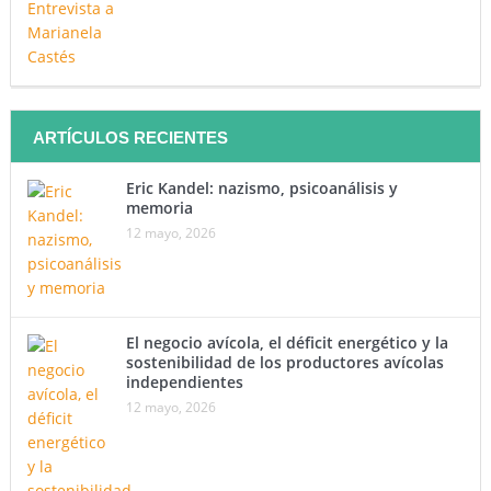
ARTÍCULOS RECIENTES
Eric Kandel: nazismo, psicoanálisis y
memoria
12 mayo, 2026
El negocio avícola, el déficit energético y la
sostenibilidad de los productores avícolas
independientes
12 mayo, 2026