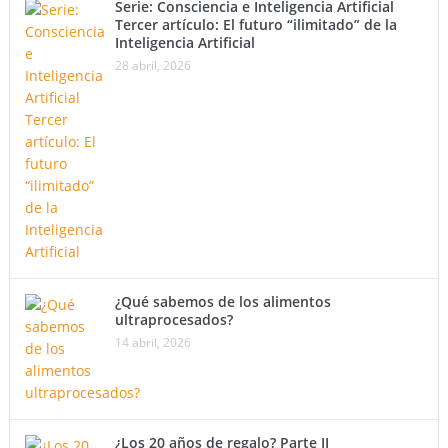
Serie: Consciencia e Inteligencia Artificial
Tercer artículo: El futuro “ilimitado” de la
Inteligencia Artificial
28 abril, 2026
¿Qué sabemos de los alimentos
ultraprocesados?
14 abril, 2026
¿Los 20 años de regalo? Parte II