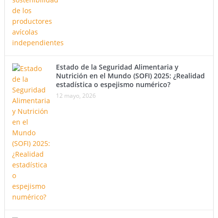
Estado de la Seguridad Alimentaria y
Nutrición en el Mundo (SOFI) 2025: ¿Realidad
estadística o espejismo numérico?
12 mayo, 2026