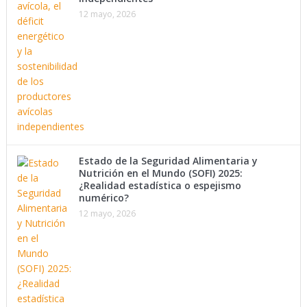
12 mayo, 2026
Estado de la Seguridad Alimentaria y
Nutrición en el Mundo (SOFI) 2025:
¿Realidad estadística o espejismo
numérico?
12 mayo, 2026