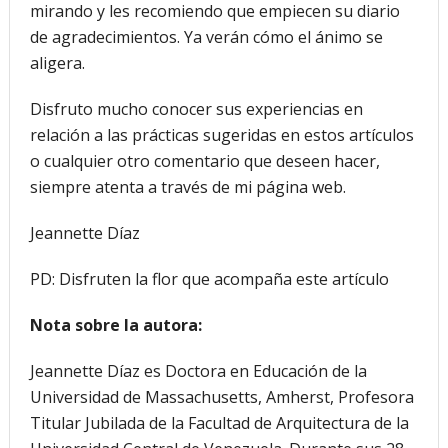
mirando y les recomiendo que empiecen su diario
de agradecimientos. Ya verán cómo el ánimo se
aligera.
Disfruto mucho conocer sus experiencias en
relación a las prácticas sugeridas en estos artículos
o cualquier otro comentario que deseen hacer,
siempre atenta a través de mi página web.
Jeannette Díaz
PD: Disfruten la flor que acompaña este artículo
Nota sobre la autora:
Jeannette Díaz es Doctora en Educación de la
Universidad de Massachusetts, Amherst, Profesora
Titular Jubilada de la Facultad de Arquitectura de la