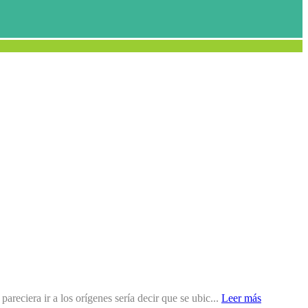
reciera ir a los orígenes sería decir que se ubic...
Leer más