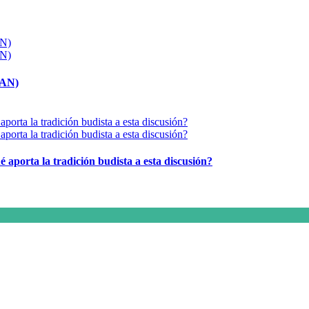
MAN)
é aporta la tradición budista a esta discusión?