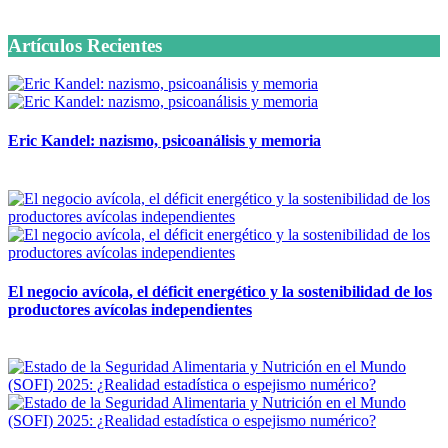
6 octubre, 2020
Artículos Recientes
Eric Kandel: nazismo, psicoanálisis y memoria
12 mayo, 2026
El negocio avícola, el déficit energético y la sostenibilidad de los
productores avícolas independientes
12 mayo, 2026