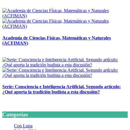
14 abril, 2026
Academia de Ciencias Físicas, Matemáticas y Naturales
(ACFIMAN)
24 marzo, 2026
Serie: Consciencia e Inteligencia Artificial. Segundo artículo:
¿Qué aporta la tradición budista a esta discusión?
24 marzo, 2026
Categorias
Con Lupa