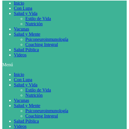
Inicio
Con Lupa
Salud y Vida
Estilo de Vida
Nutrición
Vacunas
Salud y Mente
Psiconeuroinmunología
Coaching Integral
Salud Pública
Videos
Menú
Inicio
Con Lupa
Salud y Vida
Estilo de Vida
Nutrición
Vacunas
Salud y Mente
Psiconeuroinmunología
Coaching Integral
Salud Pública
Videos