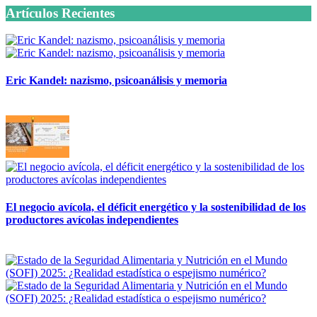
Artículos Recientes
Eric Kandel: nazismo, psicoanálisis y memoria
12 mayo, 2026
El negocio avícola, el déficit energético y la sostenibilidad de los
productores avícolas independientes
12 mayo, 2026