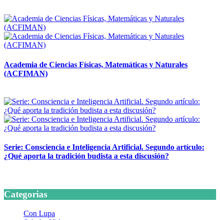
14 abril, 2026
Academia de Ciencias Físicas, Matemáticas y Naturales
(ACFIMAN)
24 marzo, 2026
Serie: Consciencia e Inteligencia Artificial. Segundo artículo:
¿Qué aporta la tradición budista a esta discusión?
24 marzo, 2026
Categorias
Con Lupa