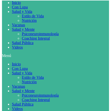
Inicio
Con Lupa
Salud y Vida
Estilo de Vida
Nutrición
Vacunas
Salud y Mente
Psiconeuroinmunología
Coaching Integral
Salud Pública
Videos
Menú
Inicio
Con Lupa
Salud y Vida
Estilo de Vida
Nutrición
Vacunas
Salud y Mente
Psiconeuroinmunología
Coaching Integral
Salud Pública
Videos