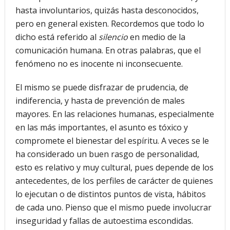
hasta involuntarios, quizás hasta desconocidos,
pero en general existen. Recordemos que todo lo
dicho está referido al
silencio
en medio de la
comunicación humana. En otras palabras, que el
fenómeno no es inocente ni inconsecuente.
El mismo se puede disfrazar de prudencia, de
indiferencia, y hasta de prevención de males
mayores. En las relaciones humanas, especialmente
en las más importantes, el asunto es tóxico y
compromete el bienestar del espíritu. A veces se le
ha considerado un buen rasgo de personalidad,
esto es relativo y muy cultural, pues depende de los
antecedentes, de los perfiles de carácter de quienes
lo ejecutan o de distintos puntos de vista, hábitos
de cada uno. Pienso que el mismo puede involucrar
inseguridad y fallas de autoestima escondidas.