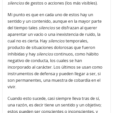
silencios
de gestos o acciones (los más visibles).
Mi punto es que en cada uno de estos hay un
sentido y un contenido, aunque en la mayor parte
del tiempo tales
silencios
se disfrazan al querer
aparentar un vacío o una inexistencia de ruido, la
cual no es cierta. Hay
silencios
temporales,
producto de situaciones dolorosas que fueron
inhibidas y hay
silencios
continuos, como hábito
negativo de conducta, los cuales se han
incorporado al carácter. Los últimos se usan como
instrumentos de defensa y pueden llegar a ser, si
son permanentes, una muestra de cobardía en el
vivir.
Cuando esto sucede, casi siempre lleva tras de sí,
una razón, es decir tiene un sentido y un objetivo;
estos pueden ser conscientes o inconscientes, y