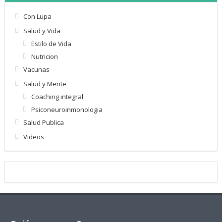
Con Lupa
Salud y Vida
Estilo de Vida
Nutricion
Vacunas
Salud y Mente
Coaching integral
Psiconeuroinmonologia
Salud Publica
Videos