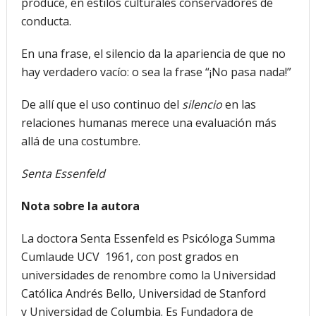
produce, en estilos culturales conservadores de
conducta.
En una frase, el silencio da la apariencia de que no
hay verdadero vacío: o sea la frase “¡No pasa nada!”
De allí que el uso continuo del
silencio
en las
relaciones humanas merece una evaluación más
allá de una costumbre.
Senta Essenfeld
Nota sobre la autora
La doctora Senta Essenfeld es Psicóloga Summa
Cumlaude UCV 1961, con post grados en
universidades de renombre como la Universidad
Católica Andrés Bello, Universidad de Stanford
y Universidad de Columbia. Es Fundadora de