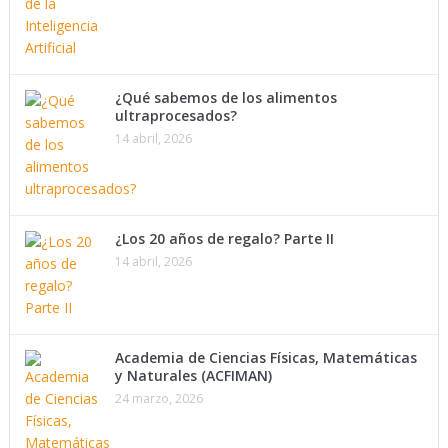
¿Qué sabemos de los alimentos
ultraprocesados?
14 abril, 2026
¿Los 20 años de regalo? Parte II
14 abril, 2026
Academia de Ciencias Físicas, Matemáticas
y Naturales (ACFIMAN)
24 marzo, 2026