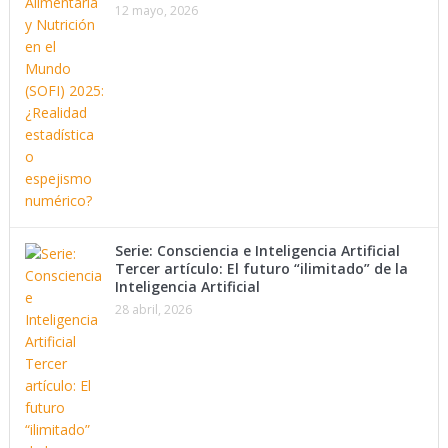
12 mayo, 2026
Serie: Consciencia e Inteligencia Artificial
Tercer artículo: El futuro “ilimitado” de la
Inteligencia Artificial
28 abril, 2026