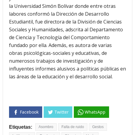
la Universidad Simón Bolívar donde entre otras
labores conformó la Dirección de Desarrollo
Estudiantil, fue directora de la División de Ciencias
Sociales y Humanidades, adscrita al Departamento
de Ciencia y Tecnología del Comportamiento
fundado por ella. Además, es autora de varias
obras psicológicas-sociales y educativas, de
numerosos trabajos de investigación y de
influyentes informes alusivos a políticas públicas en
las áreas de la educación y el desarrollo social.
Facebook
Twitter
WhatsApp
Etiquetas:
Asombro
Falta de ruido
Gestos