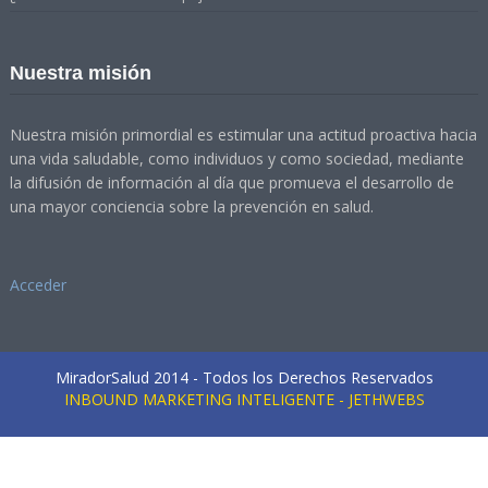
Nuestra misión
Nuestra misión primordial es estimular una actitud proactiva hacia
una vida saludable, como individuos y como sociedad, mediante
la difusión de información al día que promueva el desarrollo de
una mayor conciencia sobre la prevención en salud.
Acceder
MiradorSalud 2014 - Todos los Derechos Reservados
INBOUND MARKETING INTELIGENTE - JETHWEBS