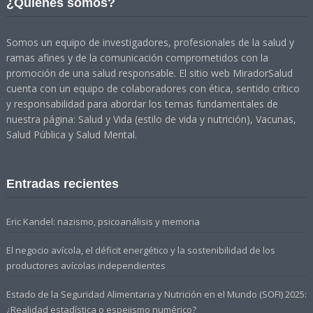
¿Quiénes somos?
Somos un equipo de investigadores, profesionales de la salud y
ramas afines y de la comunicación comprometidos con la
promoción de una salud responsable. El sitio web MiradorSalud
cuenta con un equipo de colaboradores con ética, sentido crítico
y responsabilidad para abordar los temas fundamentales de
nuestra página: Salud y Vida (estilo de vida y nutrición), Vacunas,
Salud Pública y Salud Mental.
Entradas recientes
Eric Kandel: nazismo, psicoanálisis y memoria
El negocio avícola, el déficit energético y la sostenibilidad de los
productores avícolas independientes
Estado de la Seguridad Alimentaria y Nutrición en el Mundo (SOFI) 2025:
¿Realidad estadística o espejismo numérico?