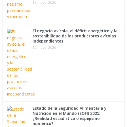
12 mayo, 2026
El negocio avícola, el déficit energético y la
sostenibilidad de los productores avícolas
independientes
12 mayo, 2026
Estado de la Seguridad Alimentaria y
Nutrición en el Mundo (SOFI) 2025:
¿Realidad estadística o espejismo
numérico?