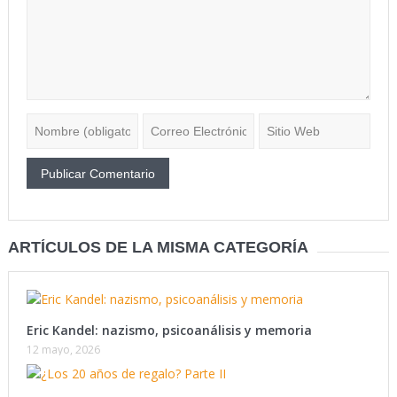
ARTÍCULOS DE LA MISMA CATEGORÍA
Eric Kandel: nazismo, psicoanálisis y memoria
12 mayo, 2026