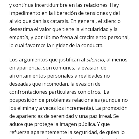
y contínua incertidumbre en las relaciones. Hay
Impedimento en la liberación de tensiones y del
alivio que dan las catarsis. En general, el silencio
desestima el valor que tiene la vincularidad y la
empatía, y por último frena al crecimiento personal,
lo cual favorece la rigidez de la conducta.
Los argumentos que justifican al
silencio
, al menos
en apariencia, son comunes; la evasión de
afrontamientos personales a realidades no
deseadas que incomodan, la evasión de
confrontaciones particulares con otros. La
posposición de problemas relacionales (aunque no
los elimina y a veces los incrementa). La promoción
de apariencias de serenidad y una paz irreal. Se
aduce que protege la imagen pública. Y que
refuerza aparentemente la seguridad, de quien lo