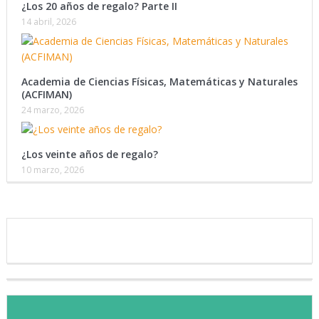
¿Los 20 años de regalo? Parte II
14 abril, 2026
Academia de Ciencias Físicas, Matemáticas y Naturales
(ACFIMAN)
24 marzo, 2026
¿Los veinte años de regalo?
10 marzo, 2026