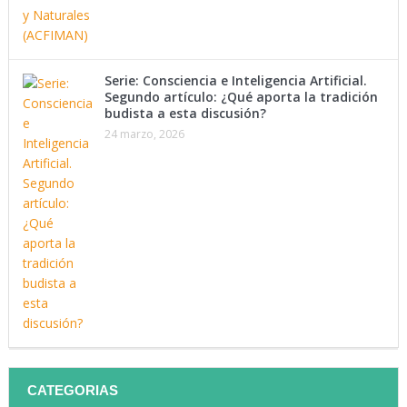
Serie: Consciencia e Inteligencia Artificial.
Segundo artículo: ¿Qué aporta la tradición
budista a esta discusión?
24 marzo, 2026
CATEGORIAS