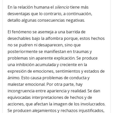
En la relación humana el
silencio
tiene más
desventajas que lo contrario, a continuación,
detallo algunas consecuencias negativas.
El fenómeno se asemeja a una barrida de
desechables bajo la alfombra porque, estos hechos
no se pudren ni desaparecen, sino que
posteriormente se manifiestan en traumas y
problemas sin aparente explicación. Se produce
una inhibición acumulada y creciente en la
expresión de emociones, sentimientos y estados de
ánimo. Esto causa problemas de conducta y
malestar emocional. Por otra parte, hay
incongruencia entre apariencia y realidad. Se dan
equivocadas interpretaciones de hechos y de
acciones, que afectan la imagen de los involucrados.
Se producen alejamientos y rechazos injustificados,