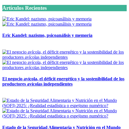
Artículos Recientes
Eric Kandel: nazismo, psicoanálisis y memoria
12 mayo, 2026
El negocio avícola, el déficit energético y la sostenibilidad de los
productores avícolas independientes
12 mayo, 2026
Estado de la Seguridad Alimentaria y Nutrición en el Mundo