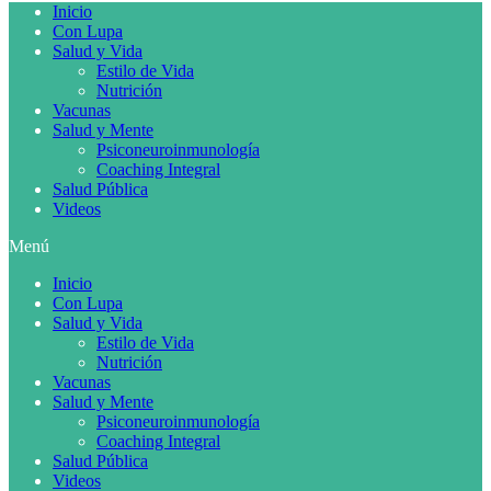
Inicio
Con Lupa
Salud y Vida
Estilo de Vida
Nutrición
Vacunas
Salud y Mente
Psiconeuroinmunología
Coaching Integral
Salud Pública
Videos
Menú
Inicio
Con Lupa
Salud y Vida
Estilo de Vida
Nutrición
Vacunas
Salud y Mente
Psiconeuroinmunología
Coaching Integral
Salud Pública
Videos