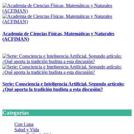
14 abril, 2026
Academia de Ciencias Físicas, Matemáticas y Naturales
(ACFIMAN)
24 marzo, 2026
Serie: Consciencia e Inteligencia Artificial. Segundo artículo:
¿Qué aporta la tradición budista a esta discusión?
24 marzo, 2026
Categorias
Con Lupa
Salud y Vida