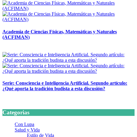
Academia de Ciencias Físicas, Matemáticas y Naturales
(ACFIMAN)
24 marzo, 2026
Serie: Consciencia e Inteligencia Artificial. Segundo artículo:
¿Qué aporta la tradición budista a esta discusión?
24 marzo, 2026
Categorias
Con Lupa
Salud y Vida
Estilo de Vida