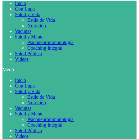
Inicio
Con Lupa
Salud y Vida
Estilo de Vida
Nutrición
Vacunas
Salud y Mente
Psiconeuroinmunología
Coaching Integral
Salud Pública
Videos
Menú
Inicio
Con Lupa
Salud y Vida
Estilo de Vida
Nutrición
Vacunas
Salud y Mente
Psiconeuroinmunología
Coaching Integral
Salud Pública
Videos