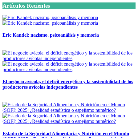
Artículos Recientes
Eric Kandel: nazismo, psicoanálisis y memoria
12 mayo, 2026
El negocio avícola, el déficit energético y la sostenibilidad de los
productores avícolas independientes
12 mayo, 2026
Estado de la Seguridad Alimentaria y Nutrición en el Mundo