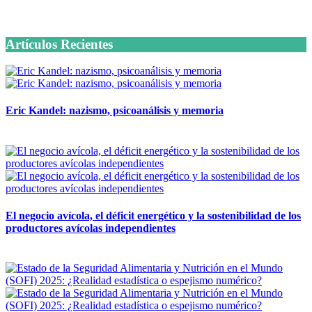
6 octubre, 2020
Artículos Recientes
Eric Kandel: nazismo, psicoanálisis y memoria
12 mayo, 2026
El negocio avícola, el déficit energético y la sostenibilidad de los
productores avícolas independientes
12 mayo, 2026