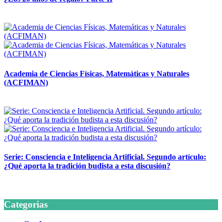
14 abril, 2026
Academia de Ciencias Físicas, Matemáticas y Naturales
(ACFIMAN)
24 marzo, 2026
Serie: Consciencia e Inteligencia Artificial. Segundo artículo:
¿Qué aporta la tradición budista a esta discusión?
24 marzo, 2026
Categorias