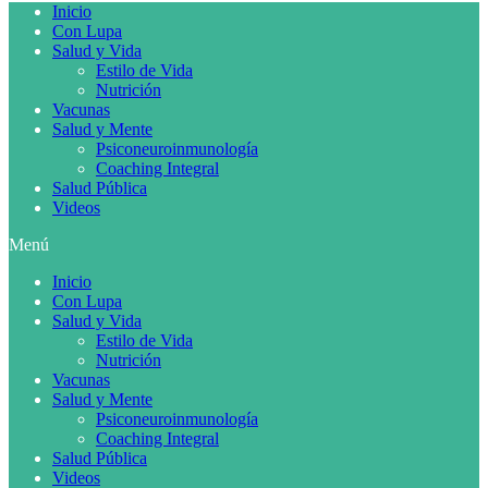
Inicio
Con Lupa
Salud y Vida
Estilo de Vida
Nutrición
Vacunas
Salud y Mente
Psiconeuroinmunología
Coaching Integral
Salud Pública
Videos
Menú
Inicio
Con Lupa
Salud y Vida
Estilo de Vida
Nutrición
Vacunas
Salud y Mente
Psiconeuroinmunología
Coaching Integral
Salud Pública
Videos