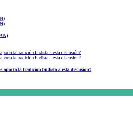
MAN)
é aporta la tradición budista a esta discusión?