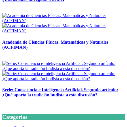
14 abril, 2026
Academia de Ciencias Físicas, Matemáticas y Naturales
(ACFIMAN)
24 marzo, 2026
Serie: Consciencia e Inteligencia Artificial. Segundo artículo:
¿Qué aporta la tradición budista a esta discusión?
24 marzo, 2026
Categorias