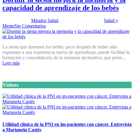
capacidad de aprendizaje de los bebés
Publicado por:
Mirador Salud
Fecha:
7 abril, 2015
En:
Salud y
Mente
Sin Comentarios
La siesta que duermen los bebés, poco después de haber sido
expuestos a una experiencia nueva de aprendizaje, puede facilitar la
formación y consolidación de la memoria declarativa, que perm...
Leer más
Videos
Utilidad clínica de la PNI en im-pacientes con cáncer. Entrevista
a Marianela Castés