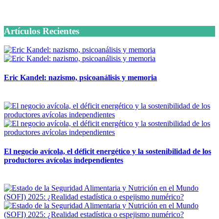
6 octubre, 2020
Artículos Recientes
Eric Kandel: nazismo, psicoanálisis y memoria
12 mayo, 2026
El negocio avícola, el déficit energético y la sostenibilidad de los
productores avícolas independientes
12 mayo, 2026