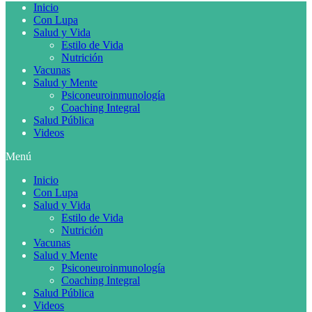
Inicio
Con Lupa
Salud y Vida
Estilo de Vida
Nutrición
Vacunas
Salud y Mente
Psiconeuroinmunología
Coaching Integral
Salud Pública
Videos
Menú
Inicio
Con Lupa
Salud y Vida
Estilo de Vida
Nutrición
Vacunas
Salud y Mente
Psiconeuroinmunología
Coaching Integral
Salud Pública
Videos