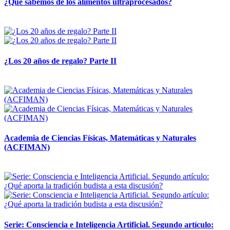
¿Qué sabemos de los alimentos ultraprocesados?
14 abril, 2026
¿Los 20 años de regalo? Parte II
14 abril, 2026
Academia de Ciencias Físicas, Matemáticas y Naturales
(ACFIMAN)
24 marzo, 2026
Serie: Consciencia e Inteligencia Artificial. Segundo artículo: