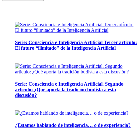
Artículos de la misma categoría
Serie: Consciencia e Inteligencia Artificial Tercer artículo:
El futuro “ilimitado” de la Inteligencia Artificial
28 abril, 2026
Serie: Consciencia e Inteligencia Artificial. Segundo
artículo: ¿Qué aporta la tradición budista a esta
discusión?
24 marzo, 2026
¿Estamos hablando de inteligencia… o de experiencia?
24 febrero, 2026