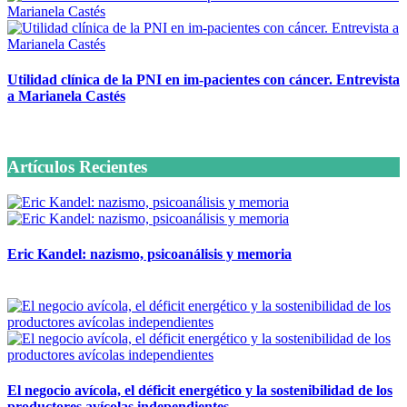
Utilidad clínica de la PNI en im-pacientes con cáncer. Entrevista
a Marianela Castés
6 octubre, 2020
Artículos Recientes
Eric Kandel: nazismo, psicoanálisis y memoria
12 mayo, 2026
El negocio avícola, el déficit energético y la sostenibilidad de los
productores avícolas independientes