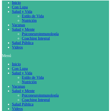
Inicio
Con Lupa
Salud y Vida
Estilo de Vida
Nutrición
Vacunas
Salud y Mente
Psiconeuroinmunología
Coaching Integral
Salud Pública
Videos
Menú
Inicio
Con Lupa
Salud y Vida
Estilo de Vida
Nutrición
Vacunas
Salud y Mente
Psiconeuroinmunología
Coaching Integral
Salud Pública
Videos