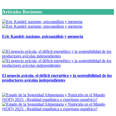
6 octubre, 2020
Artículos Recientes
Eric Kandel: nazismo, psicoanálisis y memoria
12 mayo, 2026
El negocio avícola, el déficit energético y la sostenibilidad de los
productores avícolas independientes
12 mayo, 2026