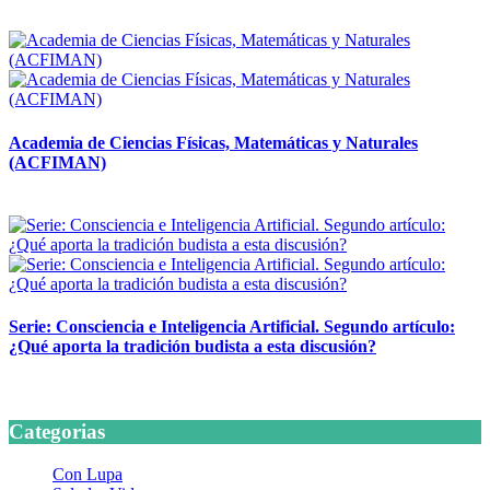
14 abril, 2026
Academia de Ciencias Físicas, Matemáticas y Naturales
(ACFIMAN)
24 marzo, 2026
Serie: Consciencia e Inteligencia Artificial. Segundo artículo:
¿Qué aporta la tradición budista a esta discusión?
24 marzo, 2026
Categorias
Con Lupa