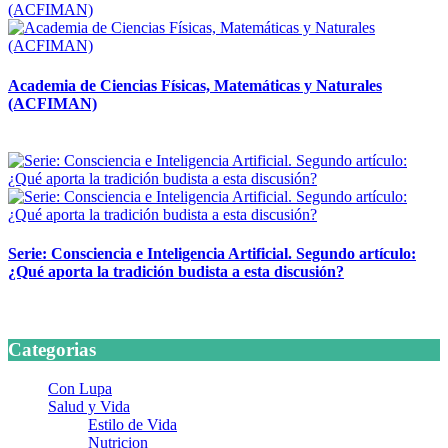
Academia de Ciencias Físicas, Matemáticas y Naturales
(ACFIMAN)
24 marzo, 2026
Serie: Consciencia e Inteligencia Artificial. Segundo artículo:
¿Qué aporta la tradición budista a esta discusión?
24 marzo, 2026
Categorias
Con Lupa
Salud y Vida
Estilo de Vida
Nutricion