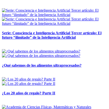
12 mayo, 2026
Serie: Consciencia e Inteligencia Artificial Tercer artículo: El
futuro “ilimitado” de la Inteligencia Artificial
28 abril, 2026
¿Qué sabemos de los alimentos ultraprocesados?
14 abril, 2026
¿Los 20 años de regalo? Parte II
14 abril, 2026