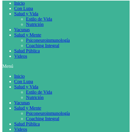
Inicio
Con Lupa
Salud y Vida
Estilo de Vida
Nutrición
Vacunas
Salud y Mente
Psiconeuroinmunología
Coaching Integral
Salud Pública
Videos
Menú
Inicio
Con Lupa
Salud y Vida
Estilo de Vida
Nutrición
Vacunas
Salud y Mente
Psiconeuroinmunología
Coaching Integral
Salud Pública
Videos