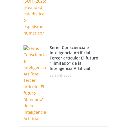
Serie: Consciencia e
Inteligencia Artificial
Tercer artículo: El futuro
“ilimitado” de la
Inteligencia Artificial
28 abril, 2026