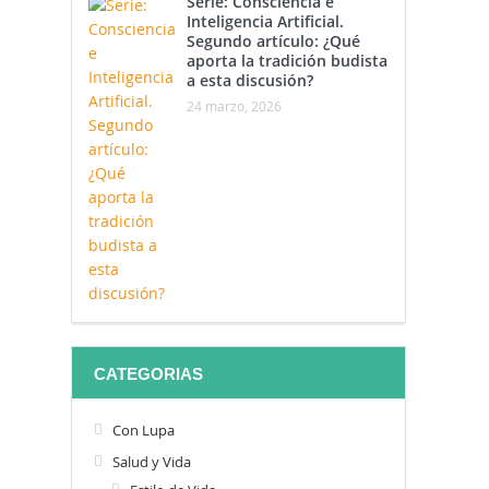
Serie: Consciencia e
Inteligencia Artificial.
Segundo artículo: ¿Qué
aporta la tradición budista
a esta discusión?
24 marzo, 2026
CATEGORIAS
Con Lupa
Salud y Vida