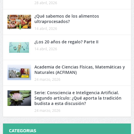
28 abril, 2026
¿Qué sabemos de los alimentos
ultraprocesados?
14 abril, 2026
¿Los 20 años de regalo? Parte II
14 abril, 2026
Academia de Ciencias Físicas, Matemáticas y
Naturales (ACFIMAN)
24 marzo, 2026
Serie: Consciencia e Inteligencia Artificial.
Segundo artículo: ¿Qué aporta la tradición
budista a esta discusión?
24 marzo, 2026
CATEGORIAS