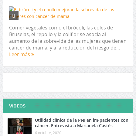
Comer vegetales como el brócoli, las coles de
Bruselas, el repollo y la coliflor se asocia al
aumento de la sobrevida de las mujeres que tienen
cáncer de mama, y a la reducción del riesgo de...
Leer más
VIDEOS
Utilidad clínica de la PNI en im-pacientes con
cáncer. Entrevista a Marianela Castés
6 octubre, 2020