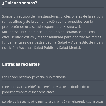
¿Quiénes somos?
Somos un equipo de investigadores, profesionales de la salud y
ramas afines y de la comunicación comprometidos con la
promoción de una salud responsable. El sitio web
MiradorSalud cuenta con un equipo de colaboradores con
ética, sentido crítico y responsabilidad para abordar los temas
fundamentales de nuestra página: Salud y Vida (estilo de vida y
nutrición), Vacunas, Salud Pública y Salud Mental.
Entradas recientes
Eric Kandel: nazismo, psicoanálisis y memoria
El negocio avícola, el déficit energético y la sostenibilidad de los
productores avícolas independientes
Estado de la Seguridad Alimentaria y Nutrición en el Mundo (SOFI) 2025: