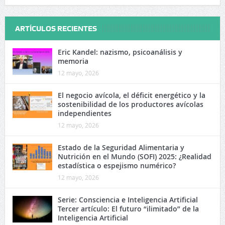
ARTÍCULOS RECIENTES
Eric Kandel: nazismo, psicoanálisis y
memoria
12 mayo, 2026
El negocio avícola, el déficit energético y la
sostenibilidad de los productores avícolas
independientes
12 mayo, 2026
Estado de la Seguridad Alimentaria y
Nutrición en el Mundo (SOFI) 2025: ¿Realidad
estadística o espejismo numérico?
12 mayo, 2026
Serie: Consciencia e Inteligencia Artificial
Tercer artículo: El futuro “ilimitado” de la
Inteligencia Artificial