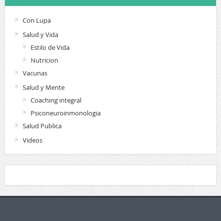
Con Lupa
Salud y Vida
Estilo de Vida
Nutricion
Vacunas
Salud y Mente
Coaching integral
Psiconeuroinmonologia
Salud Publica
Videos