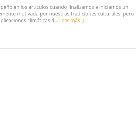
peño en los artículos cuando finalizamos e iniciamos un
emente motivada por nuestras tradiciones culturales, pero
plicaciones climáticas d...
Leer más