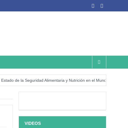
 de la Seguridad Alimentaria y Nutrición en el Mundo (SOFI) 2025: ¿R
VIDEOS