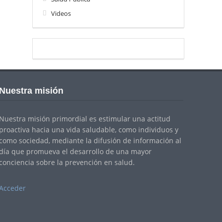
Videos
Nuestra misión
Nuestra misión primordial es estimular una actitud
proactiva hacia una vida saludable, como individuos y
como sociedad, mediante la difusión de información al
día que promueva el desarrollo de una mayor
conciencia sobre la prevención en salud.
Acceder