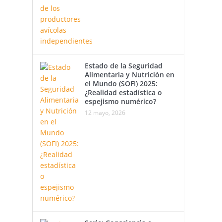
Estado de la Seguridad
Alimentaria y Nutrición en
el Mundo (SOFI) 2025:
¿Realidad estadística o
espejismo numérico?
12 mayo, 2026