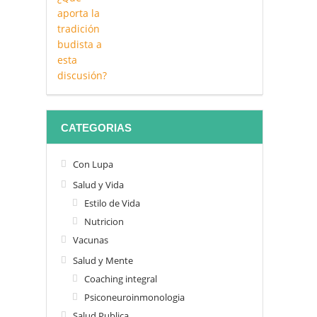
CATEGORIAS
Con Lupa
Salud y Vida
Estilo de Vida
Nutricion
Vacunas
Salud y Mente
Coaching integral
Psiconeuroinmonologia
Salud Publica