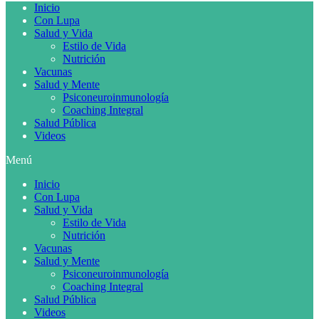
Inicio
Con Lupa
Salud y Vida
Estilo de Vida
Nutrición
Vacunas
Salud y Mente
Psiconeuroinmunología
Coaching Integral
Salud Pública
Videos
Menú
Inicio
Con Lupa
Salud y Vida
Estilo de Vida
Nutrición
Vacunas
Salud y Mente
Psiconeuroinmunología
Coaching Integral
Salud Pública
Videos