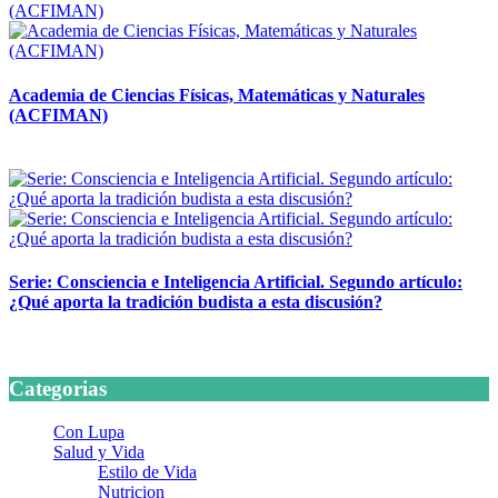
Academia de Ciencias Físicas, Matemáticas y Naturales
(ACFIMAN)
24 marzo, 2026
Serie: Consciencia e Inteligencia Artificial. Segundo artículo:
¿Qué aporta la tradición budista a esta discusión?
24 marzo, 2026
Categorias
Con Lupa
Salud y Vida
Estilo de Vida
Nutricion