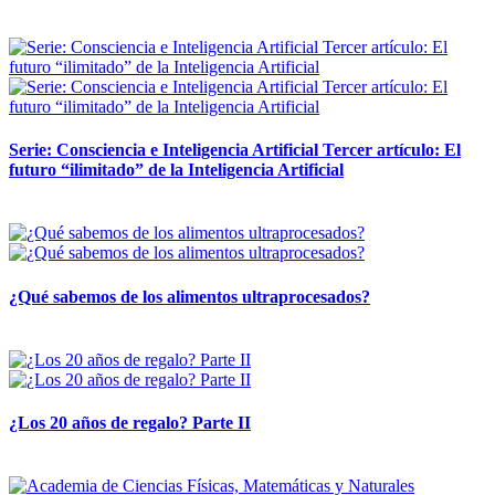
12 mayo, 2026
Serie: Consciencia e Inteligencia Artificial Tercer artículo: El
futuro “ilimitado” de la Inteligencia Artificial
28 abril, 2026
¿Qué sabemos de los alimentos ultraprocesados?
14 abril, 2026
¿Los 20 años de regalo? Parte II
14 abril, 2026