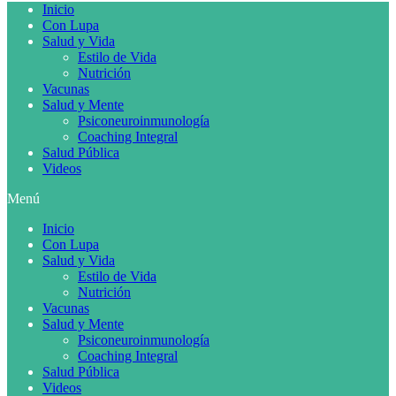
Inicio
Con Lupa
Salud y Vida
Estilo de Vida
Nutrición
Vacunas
Salud y Mente
Psiconeuroinmunología
Coaching Integral
Salud Pública
Videos
Menú
Inicio
Con Lupa
Salud y Vida
Estilo de Vida
Nutrición
Vacunas
Salud y Mente
Psiconeuroinmunología
Coaching Integral
Salud Pública
Videos