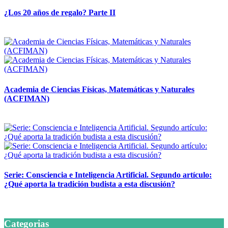
¿Los 20 años de regalo? Parte II
14 abril, 2026
Academia de Ciencias Físicas, Matemáticas y Naturales
(ACFIMAN)
24 marzo, 2026
Serie: Consciencia e Inteligencia Artificial. Segundo artículo:
¿Qué aporta la tradición budista a esta discusión?
24 marzo, 2026
Categorias