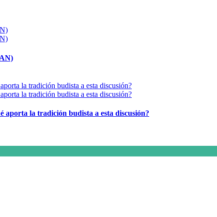
MAN)
é aporta la tradición budista a esta discusión?