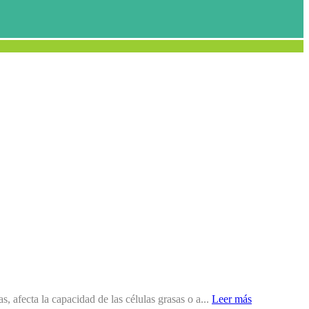
, afecta la capacidad de las células grasas o a...
Leer más