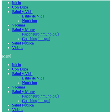
Inicio
Con Lupa
Salud y Vida
Estilo de Vida
Nutrición
Vacunas
Salud y Mente
Psiconeuroinmunología
Coaching Integral
Salud Pública
Videos
Menú
Inicio
Con Lupa
Salud y Vida
Estilo de Vida
Nutrición
Vacunas
Salud y Mente
Psiconeuroinmunología
Coaching Integral
Salud Pública
Videos