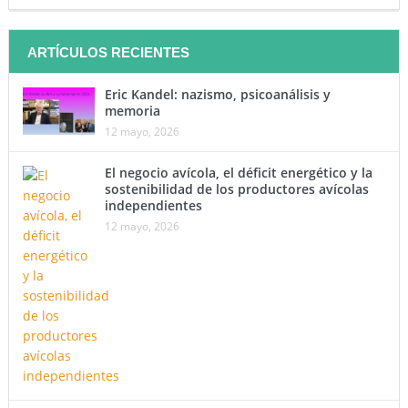
ARTÍCULOS RECIENTES
Eric Kandel: nazismo, psicoanálisis y
memoria
12 mayo, 2026
El negocio avícola, el déficit energético y la
sostenibilidad de los productores avícolas
independientes
12 mayo, 2026