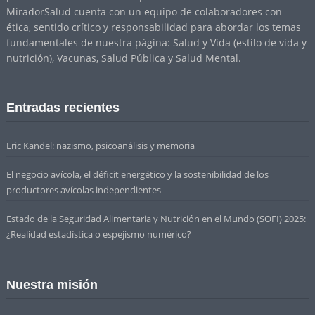
MiradorSalud cuenta con un equipo de colaboradores con
ética, sentido crítico y responsabilidad para abordar los temas
fundamentales de nuestra página: Salud y Vida (estilo de vida y
nutrición), Vacunas, Salud Pública y Salud Mental.
Entradas recientes
Eric Kandel: nazismo, psicoanálisis y memoria
El negocio avícola, el déficit energético y la sostenibilidad de los
productores avícolas independientes
Estado de la Seguridad Alimentaria y Nutrición en el Mundo (SOFI) 2025:
¿Realidad estadística o espejismo numérico?
Nuestra misión