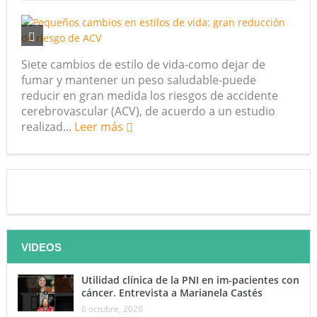
Siete cambios de estilo de vida-como dejar de
fumar y mantener un peso saludable-puede
reducir en gran medida los riesgos de accidente
cerebrovascular (ACV), de acuerdo a un estudio
realizad...
Leer más
VIDEOS
Utilidad clínica de la PNI en im-pacientes con
cáncer. Entrevista a Marianela Castés
6 octubre, 2020