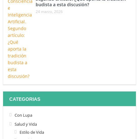
budista a esta discusión?
24 marzo, 2026
CATEGORIAS
Con Lupa
Salud y Vida
Estilo de Vida