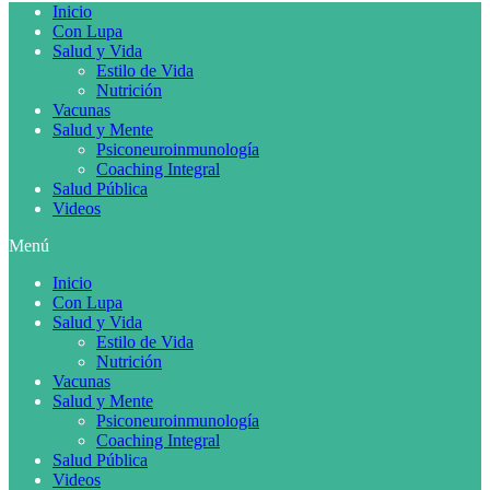
Inicio
Con Lupa
Salud y Vida
Estilo de Vida
Nutrición
Vacunas
Salud y Mente
Psiconeuroinmunología
Coaching Integral
Salud Pública
Videos
Menú
Inicio
Con Lupa
Salud y Vida
Estilo de Vida
Nutrición
Vacunas
Salud y Mente
Psiconeuroinmunología
Coaching Integral
Salud Pública
Videos