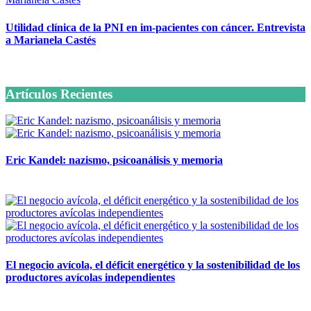
Utilidad clínica de la PNI en im-pacientes con cáncer. Entrevista
a Marianela Castés
6 octubre, 2020
Artículos Recientes
Eric Kandel: nazismo, psicoanálisis y memoria
12 mayo, 2026
El negocio avícola, el déficit energético y la sostenibilidad de los
productores avícolas independientes
12 mayo, 2026