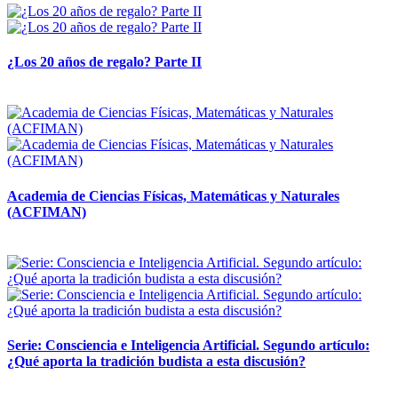
¿Los 20 años de regalo? Parte II
14 abril, 2026
Academia de Ciencias Físicas, Matemáticas y Naturales
(ACFIMAN)
24 marzo, 2026
Serie: Consciencia e Inteligencia Artificial. Segundo artículo:
¿Qué aporta la tradición budista a esta discusión?
24 marzo, 2026