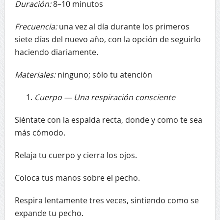
Duración:
8–10 minutos
Frecuencia:
una vez al día durante los primeros
siete días del nuevo año, con la opción de seguirlo
haciendo diariamente.
Materiales:
ninguno; sólo tu atención
Cuerpo — Una respiración consciente
Siéntate con la espalda recta, donde y como te sea
más cómodo.
Relaja tu cuerpo y cierra los ojos.
Coloca tus manos sobre el pecho.
Respira lentamente tres veces, sintiendo como se
expande tu pecho.