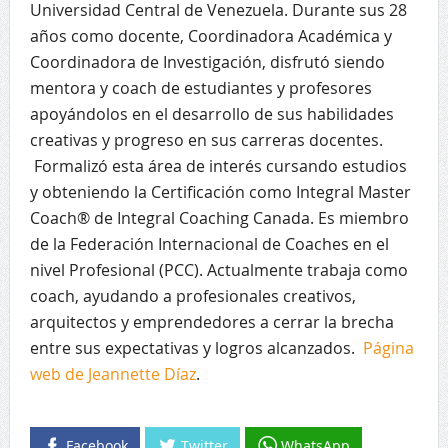
Universidad Central de Venezuela. Durante sus 28
años como docente, Coordinadora Académica y
Coordinadora de Investigación, disfrutó siendo
mentora y coach de estudiantes y profesores
apoyándolos en el desarrollo de sus habilidades
creativas y progreso en sus carreras docentes.
Formalizó esta área de interés cursando estudios
y obteniendo la Certificación como Integral Master
Coach® de Integral Coaching Canada. Es miembro
de la Federación Internacional de Coaches en el
nivel Profesional (PCC). Actualmente trabaja como
coach, ayudando a profesionales creativos,
arquitectos y emprendedores a cerrar la brecha
entre sus expectativas y logros alcanzados.
Página
web de Jeannette Díaz
.
Facebook
Twitter
WhatsApp