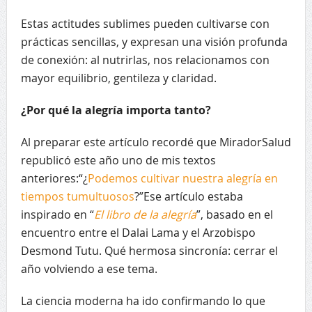
Estas actitudes sublimes pueden cultivarse con
prácticas sencillas, y expresan una visión profunda
de conexión: al nutrirlas, nos relacionamos con
mayor equilibrio, gentileza y claridad.
¿Por qué la alegría importa tanto?
Al preparar este artículo recordé que MiradorSalud
republicó este año uno de mis textos
anteriores:“¿
Podemos cultivar nuestra alegría en
tiempos tumultuosos
?”Ese artículo estaba
inspirado en “
El libro de la alegría
”, basado en el
encuentro entre el Dalai Lama y el Arzobispo
Desmond Tutu. Qué hermosa sincronía: cerrar el
año volviendo a ese tema.
La ciencia moderna ha ido confirmando lo que