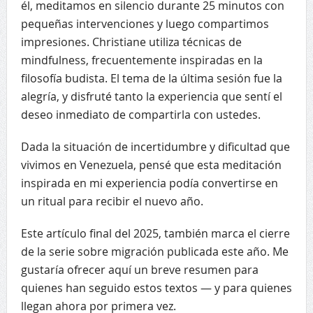
él, meditamos en silencio durante 25 minutos con
pequeñas intervenciones y luego compartimos
impresiones. Christiane utiliza técnicas de
mindfulness, frecuentemente inspiradas en la
filosofía budista. El tema de la última sesión fue la
alegría, y disfruté tanto la experiencia que sentí el
deseo inmediato de compartirla con ustedes.
Dada la situación de incertidumbre y dificultad que
vivimos en Venezuela, pensé que esta meditación
inspirada en mi experiencia podía convertirse en
un ritual para recibir el nuevo año.
Este artículo final del 2025, también marca el cierre
de la serie sobre migración publicada este año. Me
gustaría ofrecer aquí un breve resumen para
quienes han seguido estos textos — y para quienes
llegan ahora por primera vez.