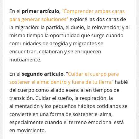
En el
primer artículo
,
“Comprender ambas caras
para generar soluciones”
exploré las dos caras de
la migración: la partida, el duelo, la reinvención; y al
mismo tiempo la oportunidad que surge cuando
comunidades de acogida y migrantes se
encuentran, colaboran y se enriquecen
mutuamente.
En el
segundo artículo
, “
Cuidar el cuerpo para
sostener el alma: dentro y fuera de tu tierra
” hablé
del cuerpo como aliado esencial en tiempos de
transición. Cuidar el sueño, la respiración, la
alimentación y los pequeños hábitos cotidianos se
convierte en una forma de sostener el alma,
especialmente cuando el terreno emocional está
en movimiento.