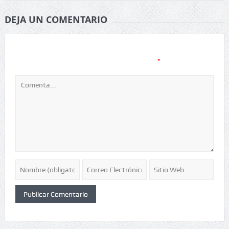
DEJA UN COMENTARIO
Tu dirección de correo electrónico no será publicada.
Los
*
campos obligatorios están marcados con