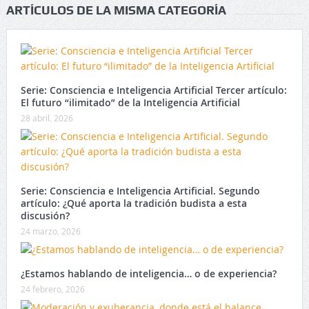
ARTÍCULOS DE LA MISMA CATEGORÍA
Serie: Consciencia e Inteligencia Artificial Tercer artículo:
El futuro “ilimitado” de la Inteligencia Artificial
28 abril, 2026
Serie: Consciencia e Inteligencia Artificial. Segundo
artículo: ¿Qué aporta la tradición budista a esta
discusión?
24 marzo, 2026
¿Estamos hablando de inteligencia… o de experiencia?
24 febrero, 2026