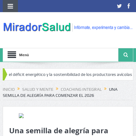
Menú
icit energético y la sostenibilidad de los productores avícolas independient
INICIO
SALUD Y MENTE
COACHING INTEGRAL
UNA
SEMILLA DE ALEGRÍA PARA COMENZAR EL 2026
Una semilla de alegría para