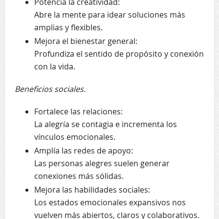
Potencia la creatividad:
Abre la mente para idear soluciones más
amplias y flexibles.
Mejora el bienestar general:
Profundiza el sentido de propósito y conexión
con la vida.
Beneficios sociales.
Fortalece las relaciones:
La alegría se contagia e incrementa los
vínculos emocionales.
Amplía las redes de apoyo:
Las personas alegres suelen generar
conexiones más sólidas.
Mejora las habilidades sociales:
Los estados emocionales expansivos nos
vuelven más abiertos, claros y colaborativos.