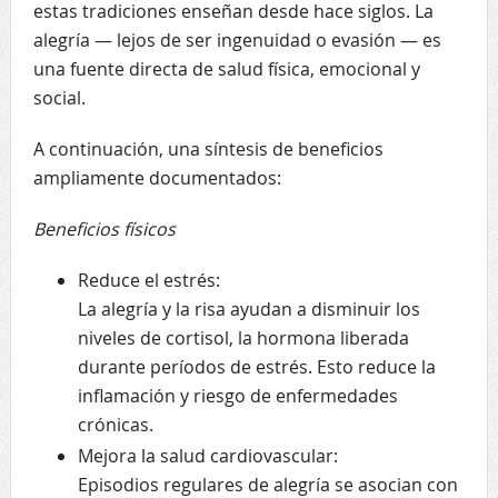
estas tradiciones enseñan desde hace siglos. La
alegría — lejos de ser ingenuidad o evasión — es
una fuente directa de salud física, emocional y
social.
A continuación, una síntesis de beneficios
ampliamente documentados:
Beneficios físicos
Reduce el estrés:
La alegría y la risa ayudan a disminuir los
niveles de cortisol, la hormona liberada
durante períodos de estrés. Esto reduce la
inflamación y riesgo de enfermedades
crónicas.
Mejora la salud cardiovascular:
Episodios regulares de alegría se asocian con