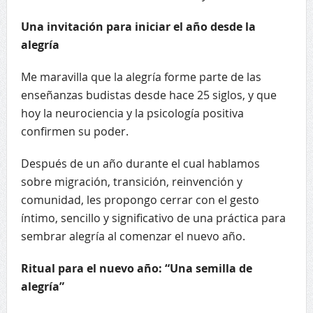
Una invitación para iniciar el año desde la
alegría
Me maravilla que la alegría forme parte de las
enseñanzas budistas desde hace 25 siglos, y que
hoy la neurociencia y la psicología positiva
confirmen su poder.
Después de un año durante el cual hablamos
sobre migración, transición, reinvención y
comunidad, les propongo cerrar con el gesto
íntimo, sencillo y significativo de una práctica para
sembrar alegría al comenzar el nuevo año.
Ritual para el nuevo año: “Una semilla de
alegría”