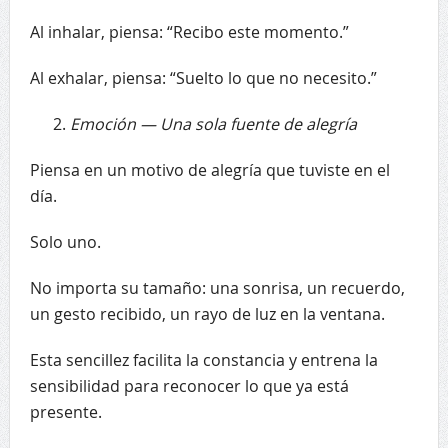
Al inhalar, piensa: “Recibo este momento.”
Al exhalar, piensa: “Suelto lo que no necesito.”
Emoción — Una sola fuente de alegría
Piensa en un motivo de alegría que tuviste en el
día.
Solo uno.
No importa su tamaño: una sonrisa, un recuerdo,
un gesto recibido, un rayo de luz en la ventana.
Esta sencillez facilita la constancia y entrena la
sensibilidad para reconocer lo que ya está
presente.