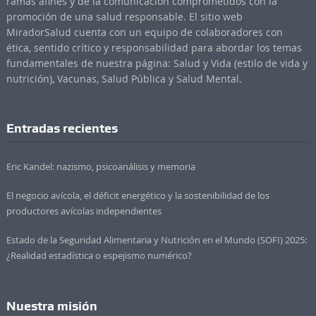
ramas afines y de la comunicación comprometidos con la
promoción de una salud responsable. El sitio web
MiradorSalud cuenta con un equipo de colaboradores con
ética, sentido crítico y responsabilidad para abordar los temas
fundamentales de nuestra página: Salud y Vida (estilo de vida y
nutrición), Vacunas, Salud Pública y Salud Mental.
Entradas recientes
Eric Kandel: nazismo, psicoanálisis y memoria
El negocio avícola, el déficit energético y la sostenibilidad de los
productores avícolas independientes
Estado de la Seguridad Alimentaria y Nutrición en el Mundo (SOFI) 2025:
¿Realidad estadística o espejismo numérico?
Nuestra misión