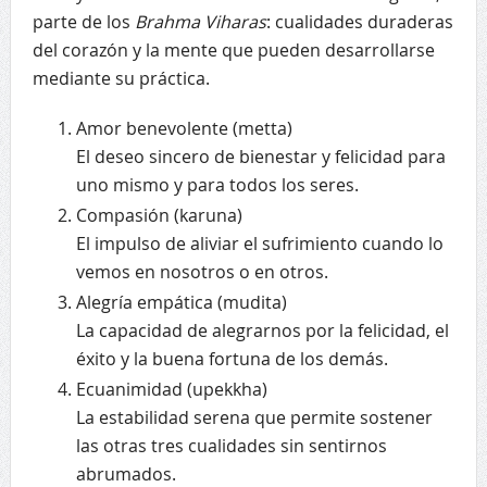
parte de los
Brahma Viharas
: cualidades duraderas
del corazón y la mente que pueden desarrollarse
mediante su práctica.
Amor benevolente (metta)
El deseo sincero de bienestar y felicidad para
uno mismo y para todos los seres.
Compasión (karuna)
El impulso de aliviar el sufrimiento cuando lo
vemos en nosotros o en otros.
Alegría empática (mudita)
La capacidad de alegrarnos por la felicidad, el
éxito y la buena fortuna de los demás.
Ecuanimidad (upekkha)
La estabilidad serena que permite sostener
las otras tres cualidades sin sentirnos
abrumados.