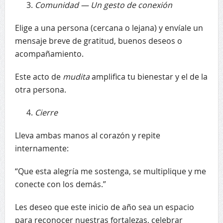
Comunidad — Un gesto de conexión
Elige a una persona (cercana o lejana) y envíale un
mensaje breve de gratitud, buenos deseos o
acompañamiento.
Este acto de
mudita
amplifica tu bienestar y el de la
otra persona.
Cierre
Lleva ambas manos al corazón y repite
internamente:
“Que esta alegría me sostenga, se multiplique y me
conecte con los demás.”
Les deseo que este inicio de año sea un espacio
para reconocer nuestras fortalezas, celebrar