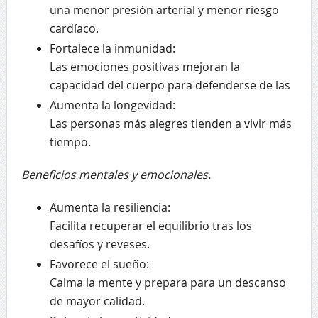
una menor presión arterial y menor riesgo
cardíaco.
Fortalece la inmunidad:
Las emociones positivas mejoran la
capacidad del cuerpo para defenderse de las
Aumenta la longevidad:
Las personas más alegres tienden a vivir más
tiempo.
Beneficios mentales y emocionales.
Aumenta la resiliencia:
Facilita recuperar el equilibrio tras los
desafíos y reveses.
Favorece el sueño:
Calma la mente y prepara para un descanso
de mayor calidad.