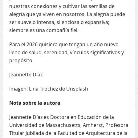
nuestras conexiones y cultivar las semillas de
alegría que ya viven en nosotros. La alegría puede
ser suave o intensa, silenciosa o expansiva;
siempre es una compañía fiel.
Para el 2026 quisiera que tengan un año nuevo
lleno de salud, serenidad, vínculos significativos y
propósito.
Jeannette Díaz
Imagen: Lina Trochez de Unsplash
Nota sobre la autora
:
Jeannette Díaz es Doctora en Educación de la
Universidad de Massachusetts, Amherst, Profesora
Titular Jubilada de la Facultad de Arquitectura de la