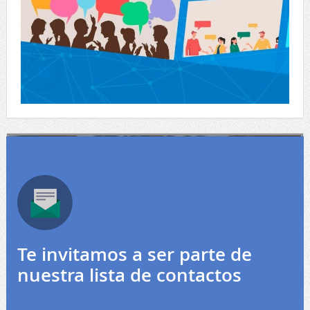
Te invitamos a ser parte de
nuestra lista de contactos