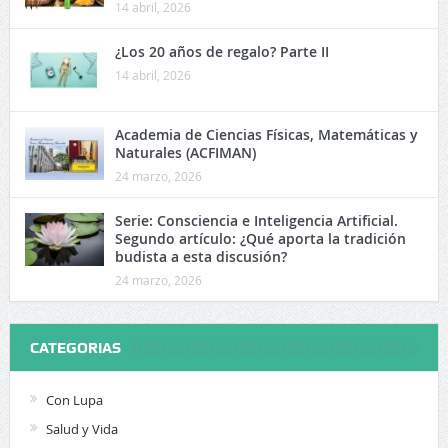
14 abril, 2026
¿Los 20 años de regalo? Parte II
14 abril, 2026
Academia de Ciencias Físicas, Matemáticas y
Naturales (ACFIMAN)
24 marzo, 2026
Serie: Consciencia e Inteligencia Artificial.
Segundo artículo: ¿Qué aporta la tradición
budista a esta discusión?
24 marzo, 2026
CATEGORIAS
Con Lupa
Salud y Vida