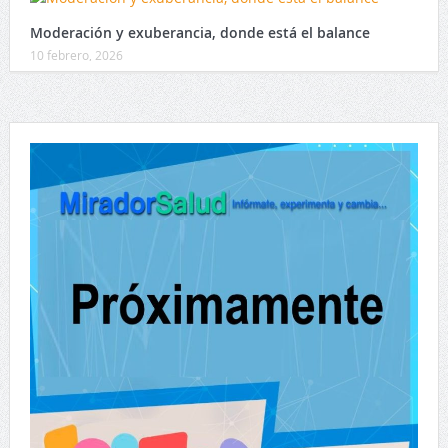
Moderación y exuberancia, donde está el balance
10 febrero, 2026