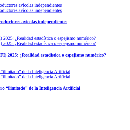
 productores avícolas independientes
FI) 2025: ¿Realidad estadística o espejismo numérico?
ro “ilimitado” de la Inteligencia Artificial