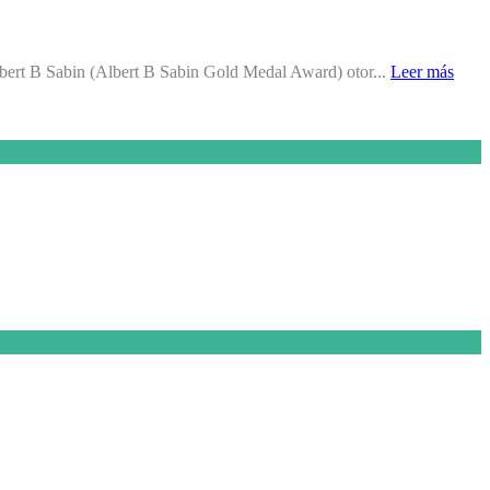
Albert B Sabin (Albert B Sabin Gold Medal Award) otor...
Leer más