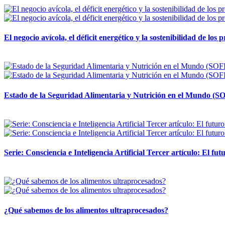
El negocio avícola, el déficit energético y la sostenibilidad de los
12 mayo, 2026
Estado de la Seguridad Alimentaria y Nutrición en el Mundo (SO
12 mayo, 2026
Serie: Consciencia e Inteligencia Artificial Tercer artículo: El futu
28 abril, 2026
¿Qué sabemos de los alimentos ultraprocesados?