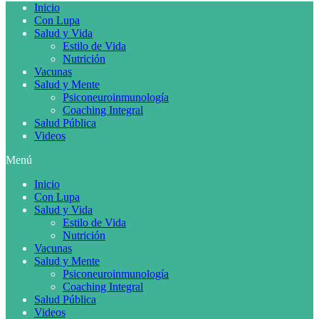
Inicio
Con Lupa
Salud y Vida
Estilo de Vida
Nutrición
Vacunas
Salud y Mente
Psiconeuroinmunología
Coaching Integral
Salud Pública
Videos
Menú
Inicio
Con Lupa
Salud y Vida
Estilo de Vida
Nutrición
Vacunas
Salud y Mente
Psiconeuroinmunología
Coaching Integral
Salud Pública
Videos