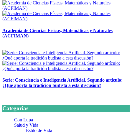
Academia de Ciencias Físicas, Matemáticas y Naturales
(ACFIMAN)
24 marzo, 2026
Serie: Consciencia e Inteligencia Artificial. Segundo artículo:
¿Qué aporta la tradición budista a esta discusión?
24 marzo, 2026
Categorias
Con Lupa
Salud y Vida
Estilo de Vida