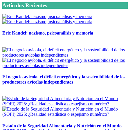
Artículos Recientes
Eric Kandel: nazismo, psicoanálisis y memoria
12 mayo, 2026
El negocio avícola, el déficit energético y la sostenibilidad de los
productores avícolas independientes
12 mayo, 2026
Estado de la Seguridad Alimentaria y Nutrición en el Mundo