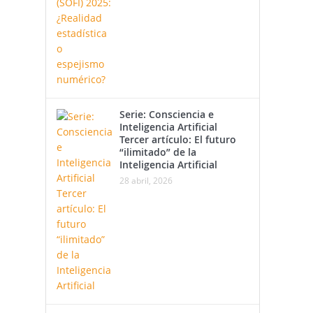
Serie: Consciencia e
Inteligencia Artificial
Tercer artículo: El futuro
“ilimitado” de la
Inteligencia Artificial
28 abril, 2026