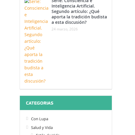
Serie: Consciencia e
Inteligencia Artificial.
Segundo artículo: ¿Qué
aporta la tradición budista
a esta discusión?
24 marzo, 2026
CATEGORIAS
Con Lupa
Salud y Vida