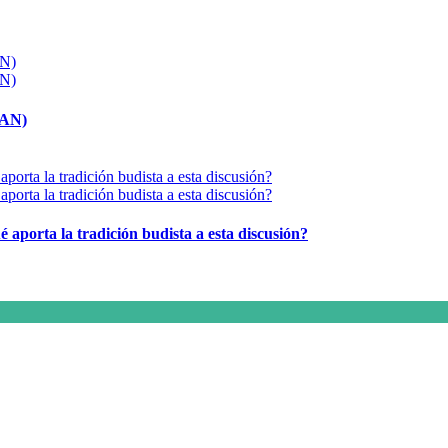
MAN)
é aporta la tradición budista a esta discusión?