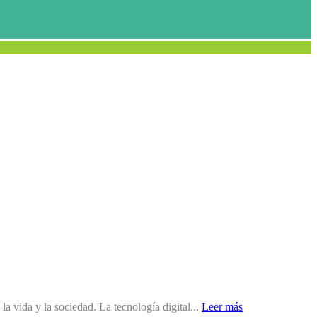
la vida y la sociedad. La tecnología digital...
Leer más