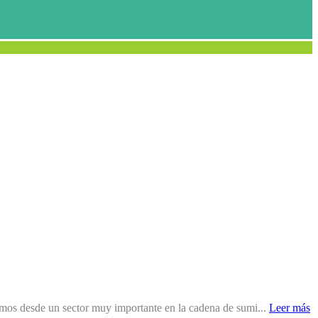
mos desde un sector muy importante en la cadena de sumi...
Leer más