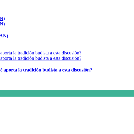
MAN)
é aporta la tradición budista a esta discusión?