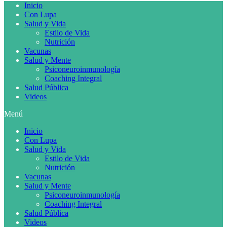
Inicio
Con Lupa
Salud y Vida
Estilo de Vida
Nutrición
Vacunas
Salud y Mente
Psiconeuroinmunología
Coaching Integral
Salud Pública
Videos
Menú
Inicio
Con Lupa
Salud y Vida
Estilo de Vida
Nutrición
Vacunas
Salud y Mente
Psiconeuroinmunología
Coaching Integral
Salud Pública
Videos