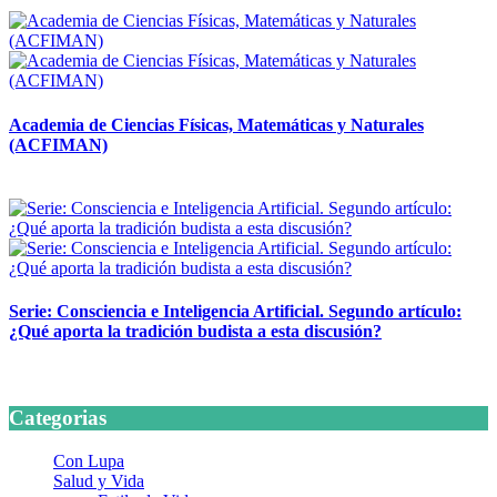
14 abril, 2026
Academia de Ciencias Físicas, Matemáticas y Naturales
(ACFIMAN)
24 marzo, 2026
Serie: Consciencia e Inteligencia Artificial. Segundo artículo:
¿Qué aporta la tradición budista a esta discusión?
24 marzo, 2026
Categorias
Con Lupa
Salud y Vida