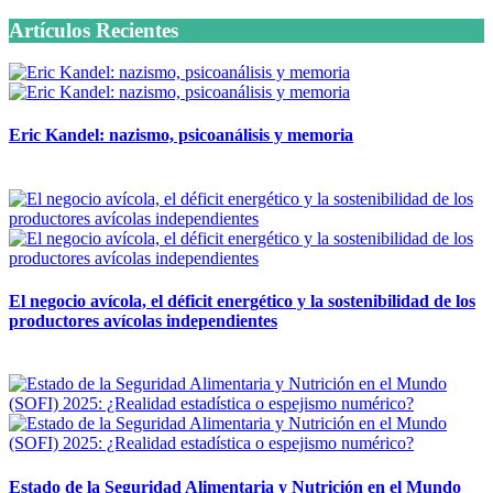
Artículos Recientes
Eric Kandel: nazismo, psicoanálisis y memoria
12 mayo, 2026
El negocio avícola, el déficit energético y la sostenibilidad de los
productores avícolas independientes
12 mayo, 2026
Estado de la Seguridad Alimentaria y Nutrición en el Mundo