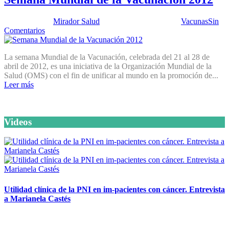
Publicado por:
Mirador Salud
Fecha:
1 mayo, 2012
En:
Vacunas
Sin
Comentarios
La semana Mundial de la Vacunación, celebrada del 21 al 28 de
abril de 2012, es una iniciativa de la Organización Mundial de la
Salud (OMS) con el fin de unificar al mundo en la promoción de...
Leer más
Videos
Utilidad clínica de la PNI en im-pacientes con cáncer. Entrevista
a Marianela Castés
6 octubre, 2020