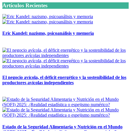
Artículos Recientes
Eric Kandel: nazismo, psicoanálisis y memoria
12 mayo, 2026
El negocio avícola, el déficit energético y la sostenibilidad de los
productores avícolas independientes
12 mayo, 2026
Estado de la Seguridad Alimentaria y Nutrición en el Mundo