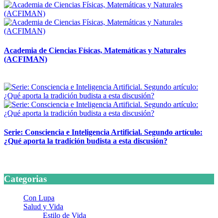
Academia de Ciencias Físicas, Matemáticas y Naturales
(ACFIMAN)
24 marzo, 2026
Serie: Consciencia e Inteligencia Artificial. Segundo artículo:
¿Qué aporta la tradición budista a esta discusión?
24 marzo, 2026
Categorias
Con Lupa
Salud y Vida
Estilo de Vida