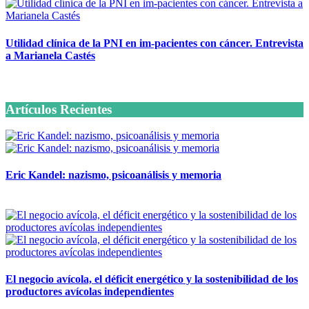
Utilidad clínica de la PNI en im-pacientes con cáncer. Entrevista
a Marianela Castés
6 octubre, 2020
Artículos Recientes
Eric Kandel: nazismo, psicoanálisis y memoria
12 mayo, 2026
El negocio avícola, el déficit energético y la sostenibilidad de los
productores avícolas independientes