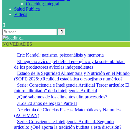
Coaching Integral
Salud Pública
Videos
NOVEDADES
Eric Kandel: nazismo, psicoanálisis y memoria
El negocio avícola, el déficit energético y la sostenibilidad
de los productores avícolas independientes
Estado de la Seguridad Alimentaria y Nutrición en el Mundo
(SOFI) 2025: ¿Realidad estadística o espejismo numérico?
Serie: Consciencia e Inteligencia Artificial Tercer artículo: El
futuro “ilimitado” de la Inteligencia Artificial
¿Qué sabemos de los alimentos ultraprocesados?
¿Los 20 años de regalo? Parte II
Academia de Ciencias Físicas, Matemáticas y Naturales
(ACFIMAN)
Serie: Consciencia e Inteligencia Artificial. Segundo
artículo: ¿Qué aporta la tradición budista a esta discusión?