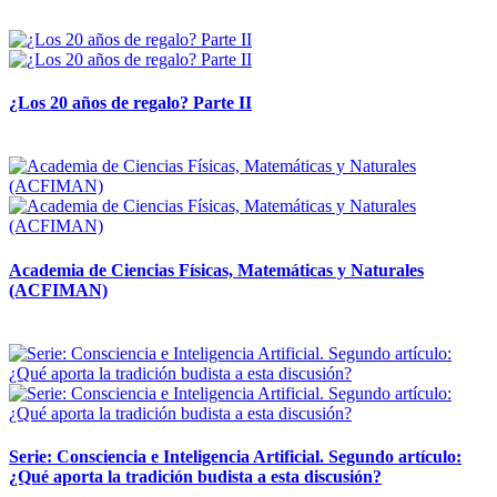
14 abril, 2026
¿Los 20 años de regalo? Parte II
14 abril, 2026
Academia de Ciencias Físicas, Matemáticas y Naturales
(ACFIMAN)
24 marzo, 2026
Serie: Consciencia e Inteligencia Artificial. Segundo artículo:
¿Qué aporta la tradición budista a esta discusión?