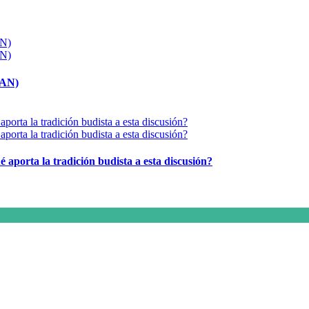
MAN)
é aporta la tradición budista a esta discusión?