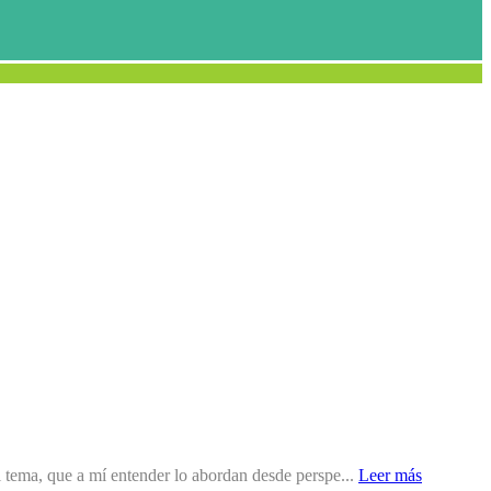
l tema, que a mí entender lo abordan desde perspe...
Leer más