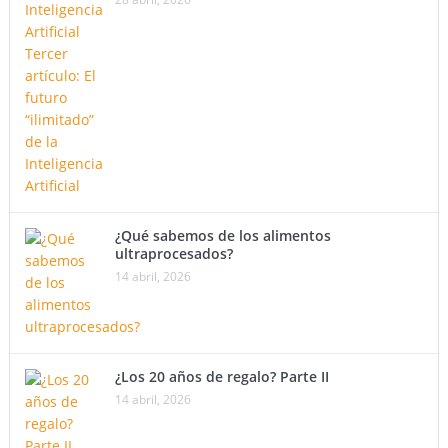
¿Qué sabemos de los alimentos
ultraprocesados?
14 abril, 2026
¿Los 20 años de regalo? Parte II
14 abril, 2026