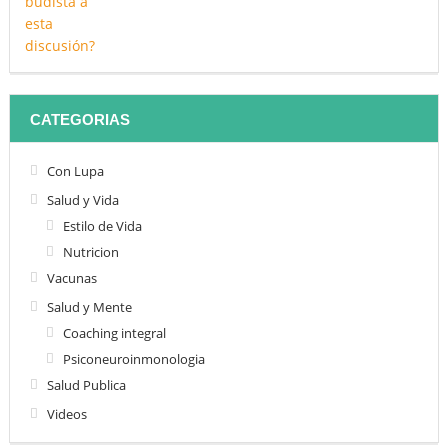
CATEGORIAS
Con Lupa
Salud y Vida
Estilo de Vida
Nutricion
Vacunas
Salud y Mente
Coaching integral
Psiconeuroinmonologia
Salud Publica
Videos