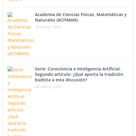
Academia de Ciencias Físicas, Matemáticas y
Naturales (ACFIMAN)
24 marzo, 2026
Serie: Consciencia e Inteligencia Artificial.
Segundo artículo: ¿Qué aporta la tradición
budista a esta discusión?
24 marzo, 2026