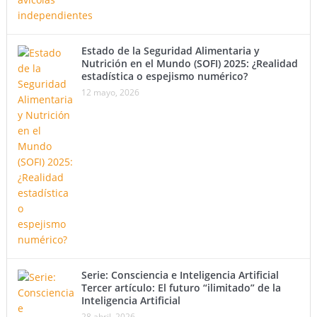
Estado de la Seguridad Alimentaria y
Nutrición en el Mundo (SOFI) 2025: ¿Realidad
estadística o espejismo numérico?
12 mayo, 2026
Serie: Consciencia e Inteligencia Artificial
Tercer artículo: El futuro “ilimitado” de la
Inteligencia Artificial
28 abril, 2026