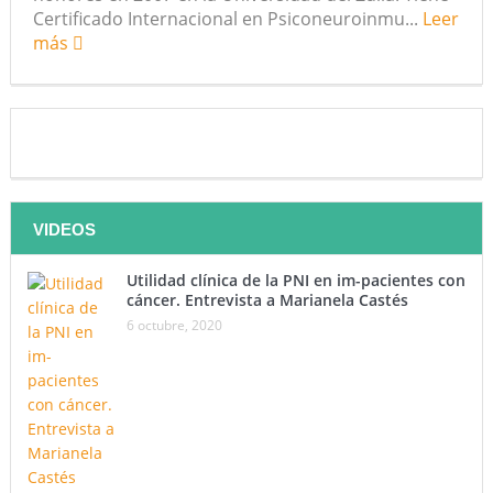
Certificado Internacional en Psiconeuroinmu...
Leer
más
VIDEOS
Utilidad clínica de la PNI en im-pacientes con
cáncer. Entrevista a Marianela Castés
6 octubre, 2020