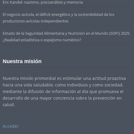
Eric Kandel: nazismo, psicoanálisis y memoria
El negocio avícola, el déficit energético y la sostenibilidad de los
productores avícolas independientes
Estado de la Seguridad Alimentaria y Nutrición en el Mundo (SOFI) 2025:
¿Realidad estadística o espejismo numérico?
Nuestra misión
Nuestra misión primordial es estimular una actitud proactiva
hacia una vida saludable, como individuos y como sociedad,
mediante la difusión de información al día que promueva el
desarrollo de una mayor conciencia sobre la prevención en
salud.
Acceder