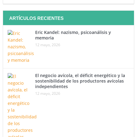
ARTÍCULOS RECIENTES
Eric Kandel: nazismo, psicoanálisis y
memoria
12 mayo, 2026
El negocio avícola, el déficit energético y la
sostenibilidad de los productores avícolas
independientes
12 mayo, 2026