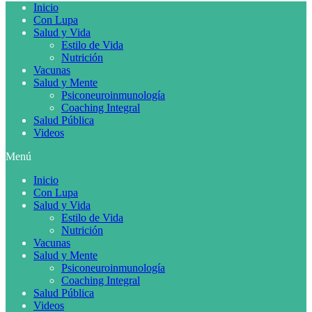
Inicio
Con Lupa
Salud y Vida
Estilo de Vida
Nutrición
Vacunas
Salud y Mente
Psiconeuroinmunología
Coaching Integral
Salud Pública
Videos
Menú
Inicio
Con Lupa
Salud y Vida
Estilo de Vida
Nutrición
Vacunas
Salud y Mente
Psiconeuroinmunología
Coaching Integral
Salud Pública
Videos