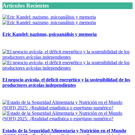
Artículos Recientes
Eric Kandel: nazismo, psicoanálisis y memoria
12 mayo, 2026
El negocio avícola, el déficit energético y la sostenibilidad de los
productores avícolas independientes
12 mayo, 2026
Estado de la Seguridad Alimentaria y Nutrición en el Mundo