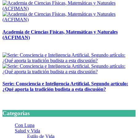
Academia de Ciencias Físicas, Matemáticas y Naturales
(ACFIMAN)
24 marzo, 2026
Serie: Consciencia e Inteligencia Artificial. Segundo artículo:
¿Qué aporta la tradición budista a esta discusión?
24 marzo, 2026
Categorias
Con Lupa
Salud y Vida
Estilo de Vida