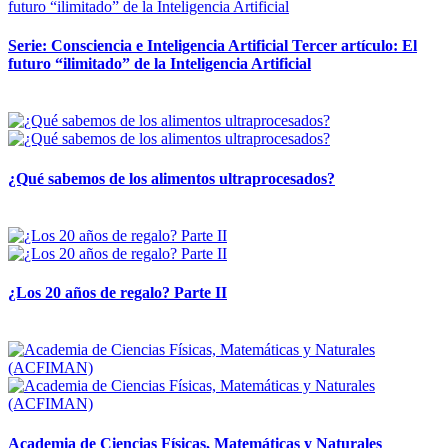
Serie: Consciencia e Inteligencia Artificial Tercer artículo: El
futuro “ilimitado” de la Inteligencia Artificial
28 abril, 2026
¿Qué sabemos de los alimentos ultraprocesados?
14 abril, 2026
¿Los 20 años de regalo? Parte II
14 abril, 2026
Academia de Ciencias Físicas, Matemáticas y Naturales