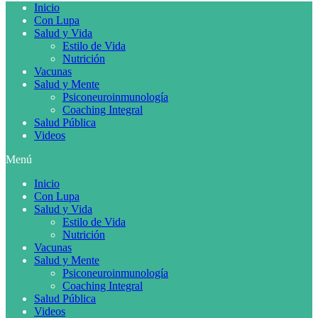
Inicio
Con Lupa
Salud y Vida
Estilo de Vida
Nutrición
Vacunas
Salud y Mente
Psiconeuroinmunología
Coaching Integral
Salud Pública
Videos
Menú
Inicio
Con Lupa
Salud y Vida
Estilo de Vida
Nutrición
Vacunas
Salud y Mente
Psiconeuroinmunología
Coaching Integral
Salud Pública
Videos