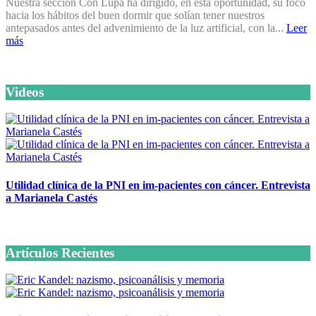
Nuestra sección Con Lupa ha dirigido, en esta oportunidad, su foco
hacia los hábitos del buen dormir que solían tener nuestros
antepasados antes del advenimiento de la luz artificial, con la...
Leer
más
Videos
Utilidad clínica de la PNI en im-pacientes con cáncer. Entrevista
a Marianela Castés
6 octubre, 2020
Artículos Recientes