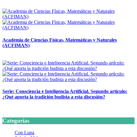
14 abril, 2026
Academia de Ciencias Físicas, Matemáticas y Naturales
(ACFIMAN)
24 marzo, 2026
Serie: Consciencia e Inteligencia Artificial. Segundo artículo:
¿Qué aporta la tradición budista a esta discusión?
24 marzo, 2026
Categorias
Con Lupa