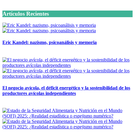
6 octubre, 2020
Artículos Recientes
Eric Kandel: nazismo, psicoanálisis y memoria
12 mayo, 2026
El negocio avícola, el déficit energético y la sostenibilidad de los
productores avícolas independientes
12 mayo, 2026