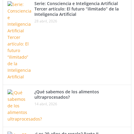
Serie: Consciencia e Inteligencia Artificial
Tercer artículo: El futuro “ilimitado” de la
Inteligencia Artificial
28 abril, 2026
¿Qué sabemos de los alimentos
ultraprocesados?
14 abril, 2026
¿Los 20 años de regalo? Parte II