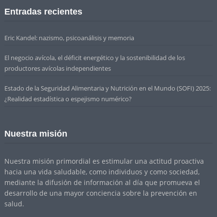
Entradas recientes
Eric Kandel: nazismo, psicoanálisis y memoria
El negocio avícola, el déficit energético y la sostenibilidad de los
productores avícolas independientes
Estado de la Seguridad Alimentaria y Nutrición en el Mundo (SOFI) 2025:
¿Realidad estadística o espejismo numérico?
Nuestra misión
Nuestra misión primordial es estimular una actitud proactiva
hacia una vida saludable, como individuos y como sociedad,
mediante la difusión de información al día que promueva el
desarrollo de una mayor conciencia sobre la prevención en
salud.