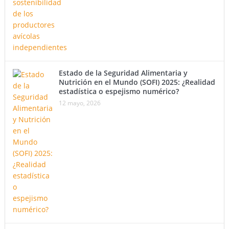
Estado de la Seguridad Alimentaria y
Nutrición en el Mundo (SOFI) 2025: ¿Realidad
estadística o espejismo numérico?
12 mayo, 2026