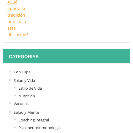
CATEGORIAS
Con Lupa
Salud y Vida
Estilo de Vida
Nutricion
Vacunas
Salud y Mente
Coaching integral
Psiconeuroinmonologia