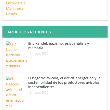
ARTÍCULOS RECIENTES
Eric Kandel: nazismo, psicoanálisis y
memoria
12 mayo, 2026
El negocio avícola, el déficit energético y la
sostenibilidad de los productores avícolas
independientes
12 mayo, 2026