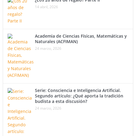
14 abril, 2026
Academia de Ciencias Físicas, Matemáticas y
Naturales (ACFIMAN)
24 marzo, 2026
Serie: Consciencia e Inteligencia Artificial.
Segundo artículo: ¿Qué aporta la tradición
budista a esta discusión?
24 marzo, 2026