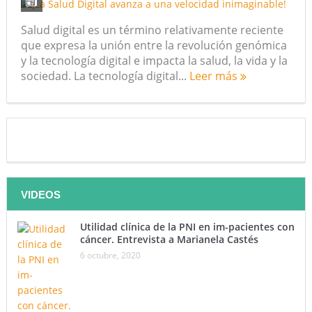
Salud digital es un término relativamente reciente
que expresa la unión entre la revolución genómica
y la tecnología digital e impacta la salud, la vida y la
sociedad. La tecnología digital...
Leer más
VIDEOS
Utilidad clínica de la PNI en im-pacientes con
cáncer. Entrevista a Marianela Castés
6 octubre, 2020