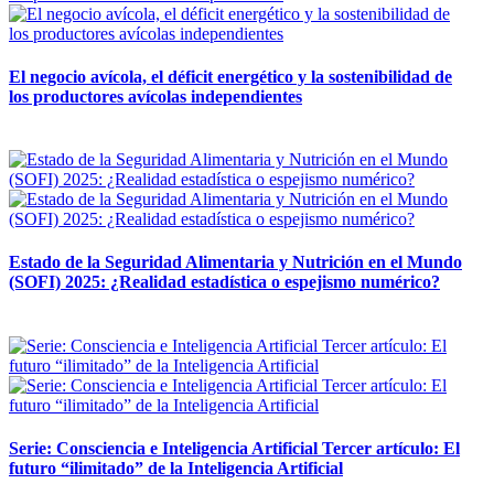
El negocio avícola, el déficit energético y la sostenibilidad de
los productores avícolas independientes
12 mayo, 2026
Estado de la Seguridad Alimentaria y Nutrición en el Mundo
(SOFI) 2025: ¿Realidad estadística o espejismo numérico?
12 mayo, 2026
Serie: Consciencia e Inteligencia Artificial Tercer artículo: El
futuro “ilimitado” de la Inteligencia Artificial