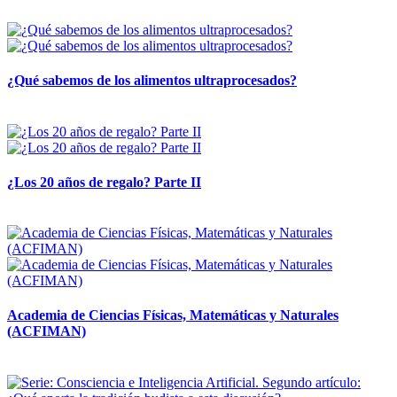
28 abril, 2026
¿Qué sabemos de los alimentos ultraprocesados?
14 abril, 2026
¿Los 20 años de regalo? Parte II
14 abril, 2026
Academia de Ciencias Físicas, Matemáticas y Naturales
(ACFIMAN)
24 marzo, 2026