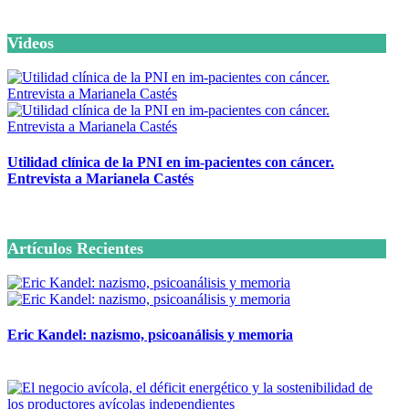
Videos
Utilidad clínica de la PNI en im-pacientes con cáncer.
Entrevista a Marianela Castés
6 octubre, 2020
Artículos Recientes
Eric Kandel: nazismo, psicoanálisis y memoria
12 mayo, 2026