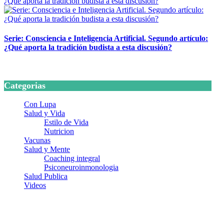
Serie: Consciencia e Inteligencia Artificial. Segundo artículo:
¿Qué aporta la tradición budista a esta discusión?
24 marzo, 2026
Categorias
Con Lupa
Salud y Vida
Estilo de Vida
Nutricion
Vacunas
Salud y Mente
Coaching integral
Psiconeuroinmonologia
Salud Publica
Videos