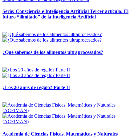
Serie: Consciencia e Inteligencia Artificial Tercer artículo: El
futuro “ilimitado” de la Inteligencia Artificial
28 abril, 2026
¿Qué sabemos de los alimentos ultraprocesados?
14 abril, 2026
¿Los 20 años de regalo? Parte II
14 abril, 2026
Academia de Ciencias Físicas, Matemáticas y Naturales