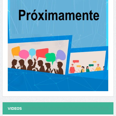
VIDEOS