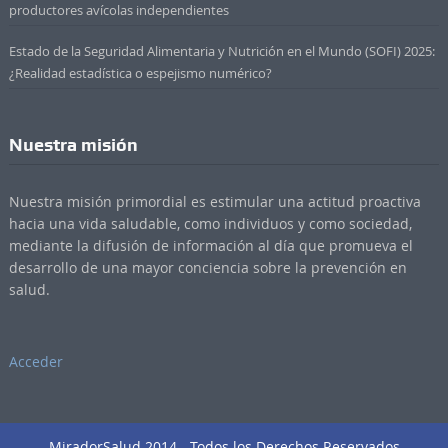
productores avícolas independientes
Estado de la Seguridad Alimentaria y Nutrición en el Mundo (SOFI) 2025:
¿Realidad estadística o espejismo numérico?
Nuestra misión
Nuestra misión primordial es estimular una actitud proactiva
hacia una vida saludable, como individuos y como sociedad,
mediante la difusión de información al día que promueva el
desarrollo de una mayor conciencia sobre la prevención en
salud.
Acceder
MiradorSalud 2014 - Todos los Derechos Reservados