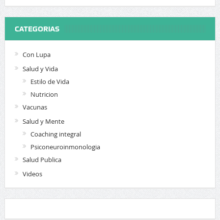
CATEGORIAS
Con Lupa
Salud y Vida
Estilo de Vida
Nutricion
Vacunas
Salud y Mente
Coaching integral
Psiconeuroinmonologia
Salud Publica
Videos