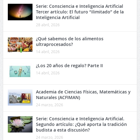
Serie: Consciencia e Inteligencia Artificial
Tercer artículo: El futuro “ilimitado” de la
Inteligencia Artificial
28 abril, 2026
¿Qué sabemos de los alimentos
ultraprocesados?
14 abril, 2026
¿Los 20 años de regalo? Parte II
14 abril, 2026
Academia de Ciencias Físicas, Matemáticas y
Naturales (ACFIMAN)
24 marzo, 2026
Serie: Consciencia e Inteligencia Artificial.
Segundo artículo: ¿Qué aporta la tradición
budista a esta discusión?
24 marzo, 2026