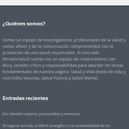
¿Quiénes somos?
Somos un equipo de investigadores, profesionales de la salud y
ramas afines y de la comunicación comprometidos con la
promoción de una salud responsable. El sitio web
MiradorSalud cuenta con un equipo de colaboradores con
ética, sentido crítico y responsabilidad para abordar los temas
fundamentales de nuestra página: Salud y Vida (estilo de vida y
nutrición), Vacunas, Salud Pública y Salud Mental.
Entradas recientes
Eric Kandel: nazismo, psicoanálisis y memoria
El negocio avícola, el déficit energético y la sostenibilidad de los