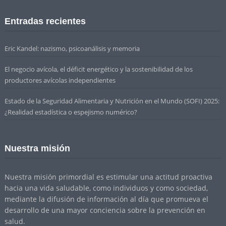
Entradas recientes
Eric Kandel: nazismo, psicoanálisis y memoria
El negocio avícola, el déficit energético y la sostenibilidad de los
productores avícolas independientes
Estado de la Seguridad Alimentaria y Nutrición en el Mundo (SOFI) 2025:
¿Realidad estadística o espejismo numérico?
Nuestra misión
Nuestra misión primordial es estimular una actitud proactiva
hacia una vida saludable, como individuos y como sociedad,
mediante la difusión de información al día que promueva el
desarrollo de una mayor conciencia sobre la prevención en
salud.