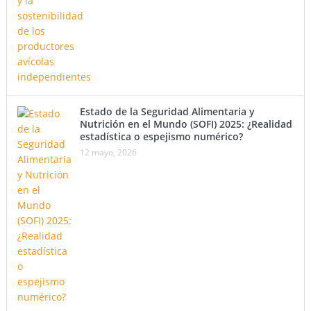
Estado de la Seguridad Alimentaria y
Nutrición en el Mundo (SOFI) 2025: ¿Realidad
estadística o espejismo numérico?
12 mayo, 2026