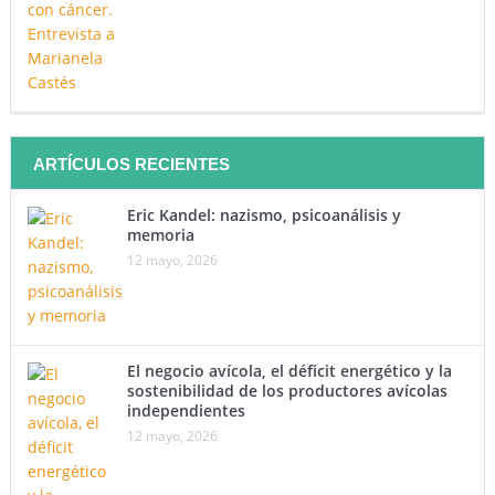
ARTÍCULOS RECIENTES
Eric Kandel: nazismo, psicoanálisis y
memoria
12 mayo, 2026
El negocio avícola, el déficit energético y la
sostenibilidad de los productores avícolas
independientes
12 mayo, 2026