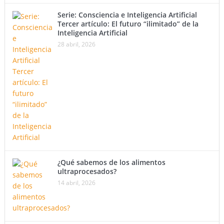
Serie: Consciencia e Inteligencia Artificial
Tercer artículo: El futuro “ilimitado” de la
Inteligencia Artificial
28 abril, 2026
¿Qué sabemos de los alimentos
ultraprocesados?
14 abril, 2026