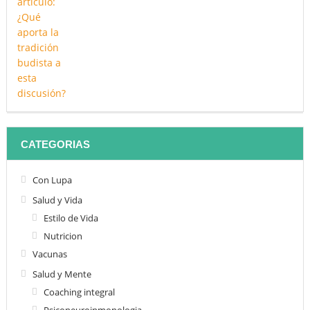
CATEGORIAS
Con Lupa
Salud y Vida
Estilo de Vida
Nutricion
Vacunas
Salud y Mente
Coaching integral
Psiconeuroinmonologia