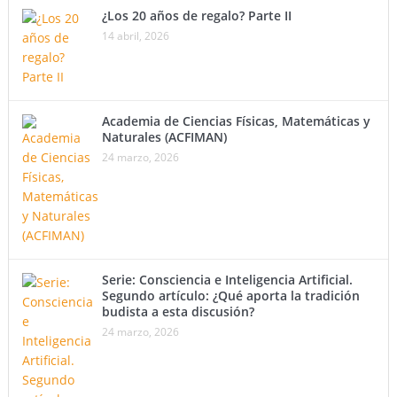
¿Los 20 años de regalo? Parte II
14 abril, 2026
Academia de Ciencias Físicas, Matemáticas y
Naturales (ACFIMAN)
24 marzo, 2026
Serie: Consciencia e Inteligencia Artificial.
Segundo artículo: ¿Qué aporta la tradición
budista a esta discusión?
24 marzo, 2026