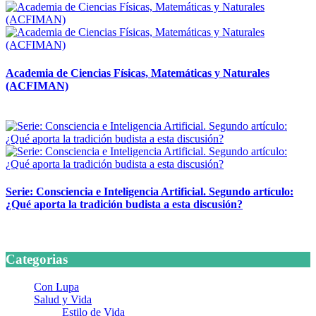
Academia de Ciencias Físicas, Matemáticas y Naturales
(ACFIMAN)
24 marzo, 2026
Serie: Consciencia e Inteligencia Artificial. Segundo artículo:
¿Qué aporta la tradición budista a esta discusión?
24 marzo, 2026
Categorias
Con Lupa
Salud y Vida
Estilo de Vida