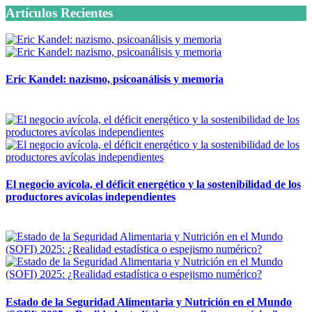
Artículos Recientes
Eric Kandel: nazismo, psicoanálisis y memoria
12 mayo, 2026
El negocio avícola, el déficit energético y la sostenibilidad de los
productores avícolas independientes
12 mayo, 2026
Estado de la Seguridad Alimentaria y Nutrición en el Mundo