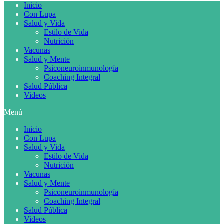
Inicio
Con Lupa
Salud y Vida
Estilo de Vida
Nutrición
Vacunas
Salud y Mente
Psiconeuroinmunología
Coaching Integral
Salud Pública
Videos
Menú
Inicio
Con Lupa
Salud y Vida
Estilo de Vida
Nutrición
Vacunas
Salud y Mente
Psiconeuroinmunología
Coaching Integral
Salud Pública
Videos