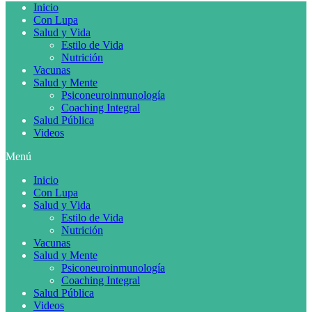
Inicio
Con Lupa
Salud y Vida
Estilo de Vida
Nutrición
Vacunas
Salud y Mente
Psiconeuroinmunología
Coaching Integral
Salud Pública
Videos
Menú
Inicio
Con Lupa
Salud y Vida
Estilo de Vida
Nutrición
Vacunas
Salud y Mente
Psiconeuroinmunología
Coaching Integral
Salud Pública
Videos