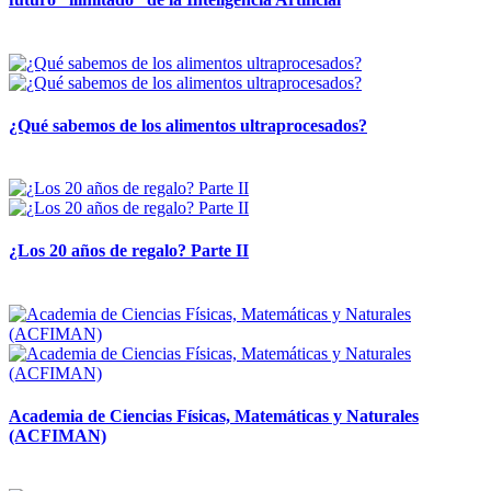
28 abril, 2026
¿Qué sabemos de los alimentos ultraprocesados?
14 abril, 2026
¿Los 20 años de regalo? Parte II
14 abril, 2026
Academia de Ciencias Físicas, Matemáticas y Naturales
(ACFIMAN)
24 marzo, 2026