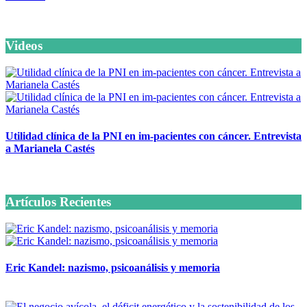
Videos
Utilidad clínica de la PNI en im-pacientes con cáncer. Entrevista
a Marianela Castés
6 octubre, 2020
Artículos Recientes
Eric Kandel: nazismo, psicoanálisis y memoria
12 mayo, 2026