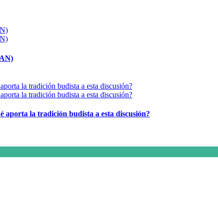
MAN)
é aporta la tradición budista a esta discusión?